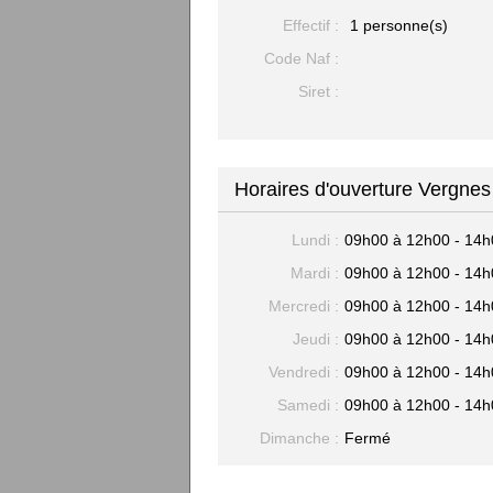
Effectif :
1 personne(s)
Code Naf :
Siret :
Horaires d'ouverture Vergnes
Lundi :
09h00 à 12h00 - 14h
Mardi :
09h00 à 12h00 - 14h
Mercredi :
09h00 à 12h00 - 14h
Jeudi :
09h00 à 12h00 - 14h
Vendredi :
09h00 à 12h00 - 14h
Samedi :
09h00 à 12h00 - 14h
Dimanche :
Fermé