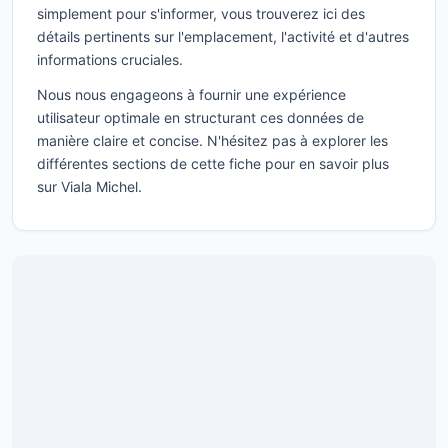
simplement pour s'informer, vous trouverez ici des
détails pertinents sur l'emplacement, l'activité et d'autres
informations cruciales.
Nous nous engageons à fournir une expérience
utilisateur optimale en structurant ces données de
manière claire et concise. N'hésitez pas à explorer les
différentes sections de cette fiche pour en savoir plus
sur Viala Michel.