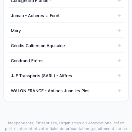
Codognotto France -
Joman - Acheres la Foret
Mory -
Géodis Calberson Aquitaine -
Gondrand Frères -
JJF Transports (SARL) - Aiffres
WALON FRANCE - Antibes Juan les Pins
Indépendants, Entreprises, Organismes ou Associations, créez
portail internet et votre fiche de présentation gratuitement sur ce