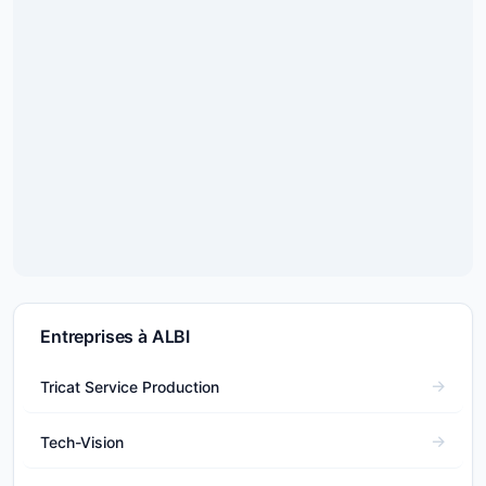
Entreprises à ALBI
Tricat Service Production
Tech-Vision