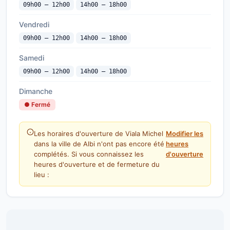
09h00 — 12h00
14h00 — 18h00
Vendredi
09h00 — 12h00
14h00 — 18h00
Samedi
09h00 — 12h00
14h00 — 18h00
Dimanche
● Fermé
Les horaires d'ouverture de Viala Michel
Modifier les
dans la ville de Albi n'ont pas encore été
heures
complétés. Si vous connaissez les
d'ouverture
heures d'ouverture et de fermeture du
lieu :