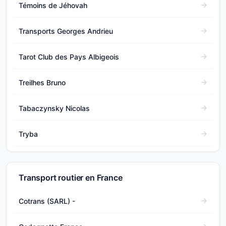
Témoins de Jéhovah
Transports Georges Andrieu
Tarot Club des Pays Albigeois
Treilhes Bruno
Tabaczynsky Nicolas
Tryba
Transport routier en France
Cotrans (SARL) -