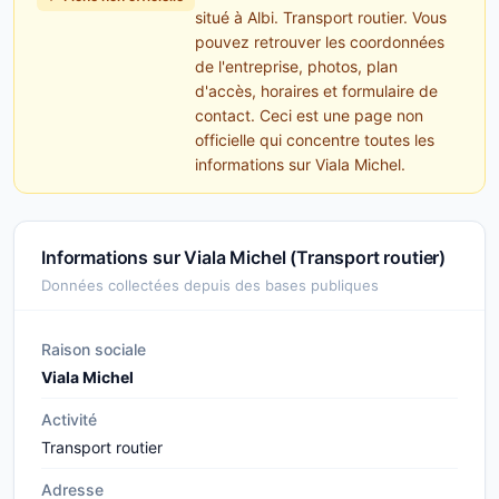
situé à Albi. Transport routier. Vous
pouvez retrouver les coordonnées
de l'entreprise, photos, plan
d'accès, horaires et formulaire de
contact. Ceci est une page non
officielle qui concentre toutes les
informations sur Viala Michel.
Informations sur Viala Michel (Transport routier)
Données collectées depuis des bases publiques
Raison sociale
Viala Michel
Activité
Transport routier
Adresse