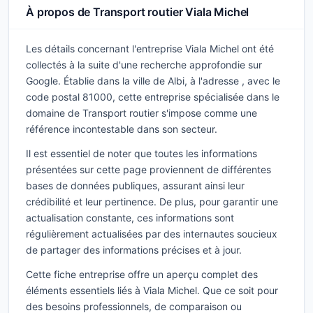
À propos de Transport routier Viala Michel
Les détails concernant l'entreprise Viala Michel ont été
collectés à la suite d'une recherche approfondie sur
Google. Établie dans la ville de Albi, à l'adresse , avec le
code postal 81000, cette entreprise spécialisée dans le
domaine de Transport routier s'impose comme une
référence incontestable dans son secteur.
Il est essentiel de noter que toutes les informations
présentées sur cette page proviennent de différentes
bases de données publiques, assurant ainsi leur
crédibilité et leur pertinence. De plus, pour garantir une
actualisation constante, ces informations sont
régulièrement actualisées par des internautes soucieux
de partager des informations précises et à jour.
Cette fiche entreprise offre un aperçu complet des
éléments essentiels liés à Viala Michel. Que ce soit pour
des besoins professionnels, de comparaison ou