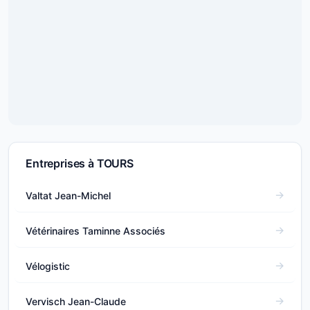
Entreprises à TOURS
Valtat Jean-Michel
Vétérinaires Taminne Associés
Vélogistic
Vervisch Jean-Claude