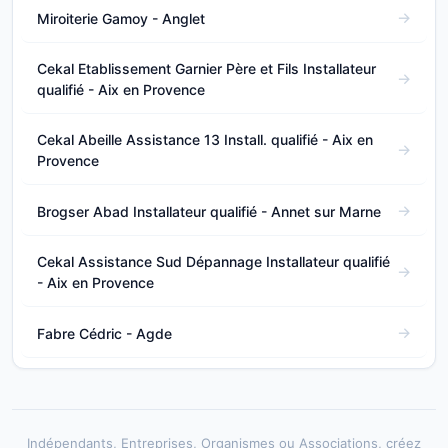
Miroiterie Gamoy - Anglet
Cekal Etablissement Garnier Père et Fils Installateur
qualifié - Aix en Provence
Cekal Abeille Assistance 13 Install. qualifié - Aix en
Provence
Brogser Abad Installateur qualifié - Annet sur Marne
Cekal Assistance Sud Dépannage Installateur qualifié
- Aix en Provence
Fabre Cédric - Agde
Indépendants, Entreprises, Organismes ou Associations, créez