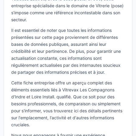
entreprise spécialisée dans le domaine de Vitrerie (pose)
s'impose comme une référence incontestable dans son
secteur.
Il est essentiel de noter que toutes les informations
présentées sur cette page proviennent de différentes
bases de données publiques, assurant ainsi leur
crédibilité et leur pertinence. De plus, pour garantir une
actualisation constante, ces informations sont
régulièrement actualisées par des internautes soucieux
de partager des informations précises et à jour.
Cette fiche entreprise offre un aperçu complet des
éléments essentiels liés à Vitrevax Les Compagnons
d'Indre et Loire Install. qualifié. Que ce soit pour des
besoins professionnels, de comparaison ou simplement
pour s'informer, vous trouverez ici des détails pertinents
sur l'emplacement, l'activité et d'autres informations
cruciales.
Nous nous engageons à fournir une expérience