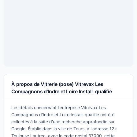
À propos de Vitrerie (pose) Vitrevax Les
Compagnons d'Indre et Loire Install. qualifié
Les détails concernant l'entreprise Vitrevax Les
Compagnons d'Indre et Loire Install. qualifié ont été
collectés à la suite d'une recherche approfondie sur
Google. Établie dans la ville de Tours, à l'adresse 12 r
Toulouse Lautrec, avec le code postal 37000, cette