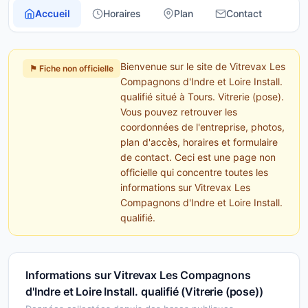
Accueil
Horaires
Plan
Contact
Bienvenue sur le site de Vitrevax Les
⚑ Fiche non officielle
Compagnons d'Indre et Loire Install.
qualifié situé à Tours. Vitrerie (pose).
Vous pouvez retrouver les
coordonnées de l'entreprise, photos,
plan d'accès, horaires et formulaire
de contact. Ceci est une page non
officielle qui concentre toutes les
informations sur Vitrevax Les
Compagnons d'Indre et Loire Install.
qualifié.
Informations sur Vitrevax Les Compagnons
d'Indre et Loire Install. qualifié (Vitrerie (pose))