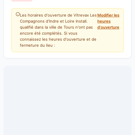
Les horaires d'ouverture de Vitrevax Les
Modifier les
Compagnons d'Indre et Loire Install.
heures
qualifié dans la ville de Tours n'ont pas
d'ouverture
encore été complétés. Si vous
connaissez les heures d'ouverture et de
fermeture du lieu :