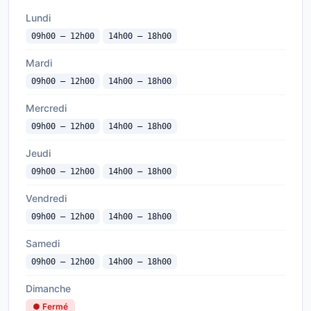
Lundi
09h00 — 12h00
14h00 — 18h00
Mardi
09h00 — 12h00
14h00 — 18h00
Mercredi
09h00 — 12h00
14h00 — 18h00
Jeudi
09h00 — 12h00
14h00 — 18h00
Vendredi
09h00 — 12h00
14h00 — 18h00
Samedi
09h00 — 12h00
14h00 — 18h00
Dimanche
● Fermé