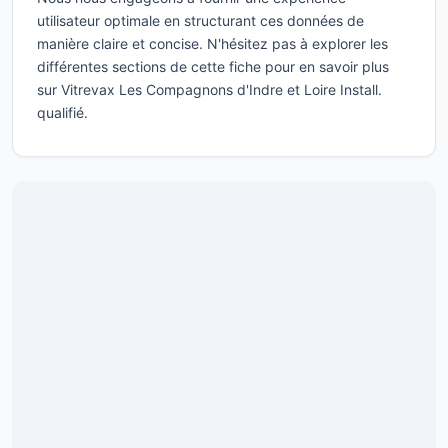
utilisateur optimale en structurant ces données de
manière claire et concise. N'hésitez pas à explorer les
différentes sections de cette fiche pour en savoir plus
sur Vitrevax Les Compagnons d'Indre et Loire Install.
qualifié.