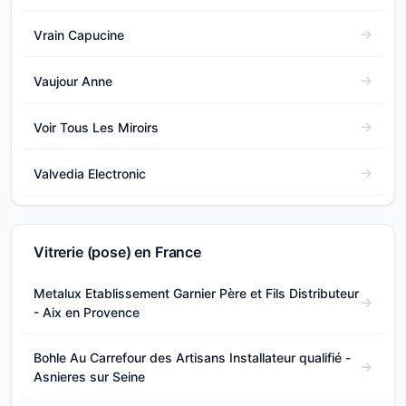
Vrain Capucine
Vaujour Anne
Voir Tous Les Miroirs
Valvedia Electronic
Vitrerie (pose) en France
Metalux Etablissement Garnier Père et Fils Distributeur
- Aix en Provence
Bohle Au Carrefour des Artisans Installateur qualifié -
Asnieres sur Seine