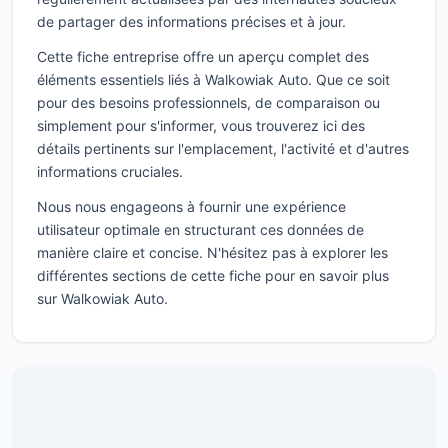
de partager des informations précises et à jour.
Cette fiche entreprise offre un aperçu complet des
éléments essentiels liés à Walkowiak Auto. Que ce soit
pour des besoins professionnels, de comparaison ou
simplement pour s'informer, vous trouverez ici des
détails pertinents sur l'emplacement, l'activité et d'autres
informations cruciales.
Nous nous engageons à fournir une expérience
utilisateur optimale en structurant ces données de
manière claire et concise. N'hésitez pas à explorer les
différentes sections de cette fiche pour en savoir plus
sur Walkowiak Auto.