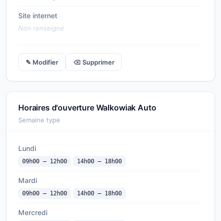
Site internet
Non renseigné
✎ Modifier
⌫ Supprimer
Horaires d'ouverture Walkowiak Auto
Semaine type
Lundi
09h00 — 12h00
14h00 — 18h00
Mardi
09h00 — 12h00
14h00 — 18h00
Mercredi