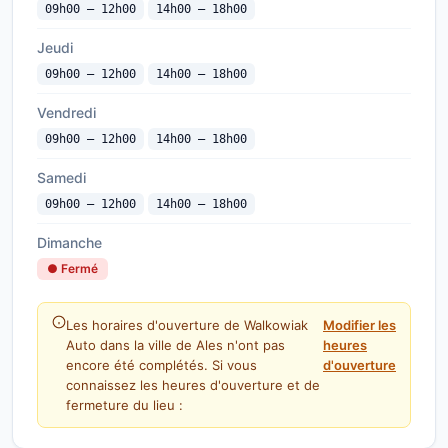
09h00 — 12h00
14h00 — 18h00
Jeudi
09h00 — 12h00
14h00 — 18h00
Vendredi
09h00 — 12h00
14h00 — 18h00
Samedi
09h00 — 12h00
14h00 — 18h00
Dimanche
● Fermé
Les horaires d'ouverture de Walkowiak
Modifier les
Auto dans la ville de Ales n'ont pas
heures
encore été complétés. Si vous
d'ouverture
connaissez les heures d'ouverture et de
fermeture du lieu :