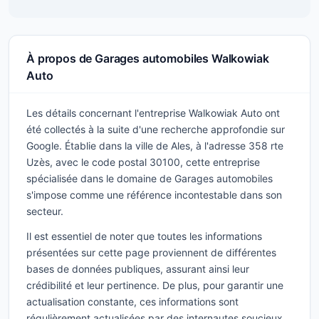
À propos de Garages automobiles Walkowiak
Auto
Les détails concernant l'entreprise Walkowiak Auto ont
été collectés à la suite d'une recherche approfondie sur
Google. Établie dans la ville de Ales, à l'adresse 358 rte
Uzès, avec le code postal 30100, cette entreprise
spécialisée dans le domaine de Garages automobiles
s'impose comme une référence incontestable dans son
secteur.
Il est essentiel de noter que toutes les informations
présentées sur cette page proviennent de différentes
bases de données publiques, assurant ainsi leur
crédibilité et leur pertinence. De plus, pour garantir une
actualisation constante, ces informations sont
régulièrement actualisées par des internautes soucieux