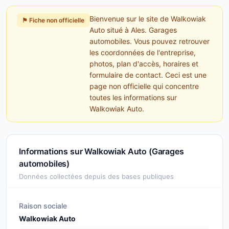
Bienvenue sur le site de Walkowiak
⚑ Fiche non officielle
Auto situé à Ales. Garages
automobiles. Vous pouvez retrouver
les coordonnées de l'entreprise,
photos, plan d'accès, horaires et
formulaire de contact. Ceci est une
page non officielle qui concentre
toutes les informations sur
Walkowiak Auto.
Informations sur Walkowiak Auto (Garages
automobiles)
Données collectées depuis des bases publiques
Raison sociale
Walkowiak Auto