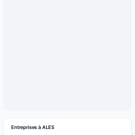
Entreprises à ALES