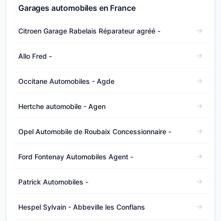
Garages automobiles en France
Citroen Garage Rabelais Réparateur agréé -
Allo Fred -
Occitane Automobiles - Agde
Hertche automobile - Agen
Opel Automobile de Roubaix Concessionnaire -
Ford Fontenay Automobiles Agent -
Patrick Automobiles -
Hespel Sylvain - Abbeville les Conflans