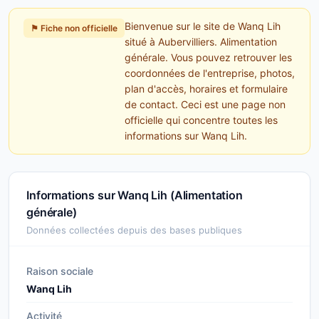
Bienvenue sur le site de Wanq Lih
⚑ Fiche non officielle
situé à Aubervilliers. Alimentation
générale. Vous pouvez retrouver les
coordonnées de l'entreprise, photos,
plan d'accès, horaires et formulaire
de contact. Ceci est une page non
officielle qui concentre toutes les
informations sur Wanq Lih.
Informations sur Wanq Lih (Alimentation
générale)
Données collectées depuis des bases publiques
Raison sociale
Wanq Lih
Activité