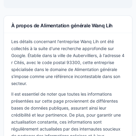
À propos de Alimentation générale Wanq Lih
Les détails concernant l'entreprise Wanq Lih ont été
collectés à la suite d'une recherche approfondie sur
Google. Établie dans la ville de Aubervilliers, à l'adresse 4
r Cités, avec le code postal 93300, cette entreprise
spécialisée dans le domaine de Alimentation générale
s'impose comme une référence incontestable dans son
secteur.
Il est essentiel de noter que toutes les informations
présentées sur cette page proviennent de différentes
bases de données publiques, assurant ainsi leur
crédibilité et leur pertinence. De plus, pour garantir une
actualisation constante, ces informations sont
régulièrement actualisées par des internautes soucieux
de partager des informations précises et à jour.