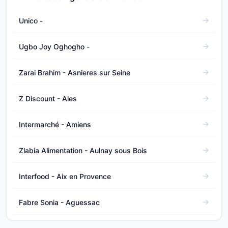
Unico -
Ugbo Joy Oghogho -
Zarai Brahim - Asnieres sur Seine
Z Discount - Ales
Intermarché - Amiens
Zlabia Alimentation - Aulnay sous Bois
Interfood - Aix en Provence
Fabre Sonia - Aguessac