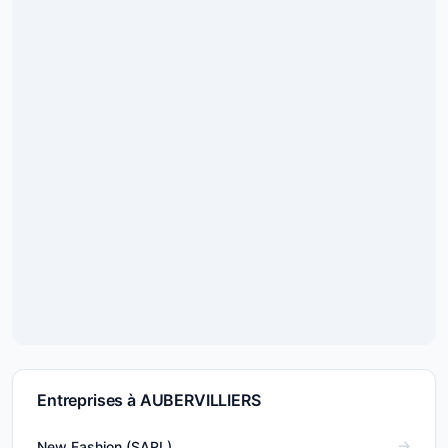
Entreprises à AUBERVILLIERS
New Fashion (SARL)