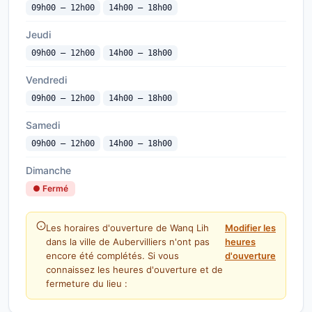
09h00 — 12h00
14h00 — 18h00
Jeudi
09h00 — 12h00
14h00 — 18h00
Vendredi
09h00 — 12h00
14h00 — 18h00
Samedi
09h00 — 12h00
14h00 — 18h00
Dimanche
● Fermé
Les horaires d'ouverture de Wanq Lih
Modifier les
dans la ville de Aubervilliers n'ont pas
heures
encore été complétés. Si vous
d'ouverture
connaissez les heures d'ouverture et de
fermeture du lieu :