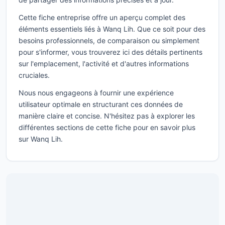
Cette fiche entreprise offre un aperçu complet des
éléments essentiels liés à Wanq Lih. Que ce soit pour des
besoins professionnels, de comparaison ou simplement
pour s'informer, vous trouverez ici des détails pertinents
sur l'emplacement, l'activité et d'autres informations
cruciales.
Nous nous engageons à fournir une expérience
utilisateur optimale en structurant ces données de
manière claire et concise. N'hésitez pas à explorer les
différentes sections de cette fiche pour en savoir plus
sur Wanq Lih.