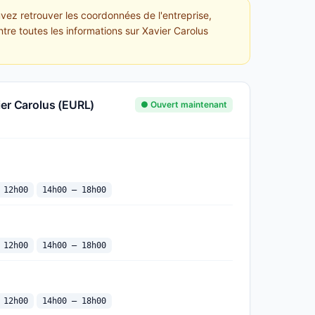
uvez retrouver les coordonnées de l'entreprise,
ntre toutes les informations sur Xavier Carolus
ier Carolus (EURL)
● Ouvert maintenant
 12h00
14h00 — 18h00
 12h00
14h00 — 18h00
 12h00
14h00 — 18h00