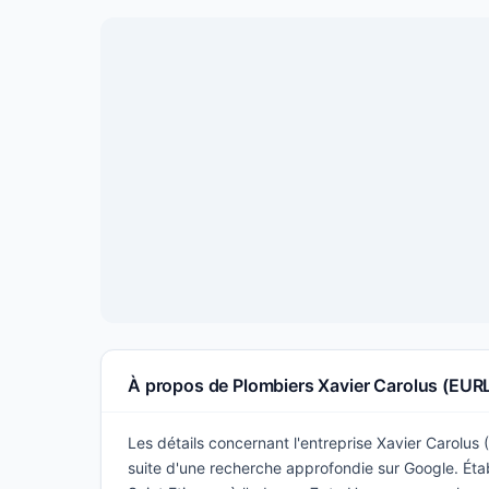
À propos de Plombiers Xavier Carolus (EUR
Les détails concernant l'entreprise Xavier Carolus 
suite d'une recherche approfondie sur Google. Étab