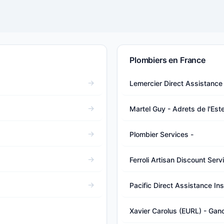
Plombiers en France
Lemercier Direct Assistance I
Martel Guy - Adrets de l'Este
Plombier Services -
Ferroli Artisan Discount Servi
Pacific Direct Assistance Inst
Xavier Carolus (EURL) - Ganc