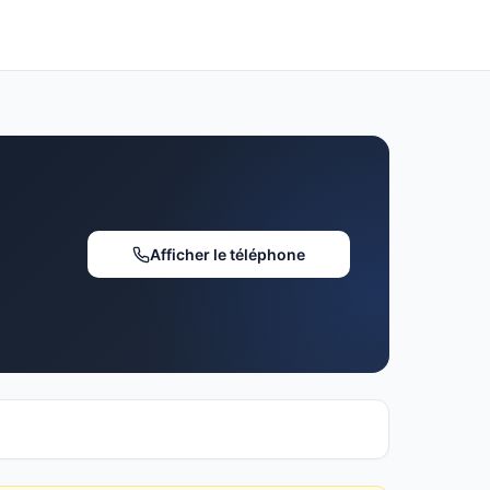
Afficher le téléphone