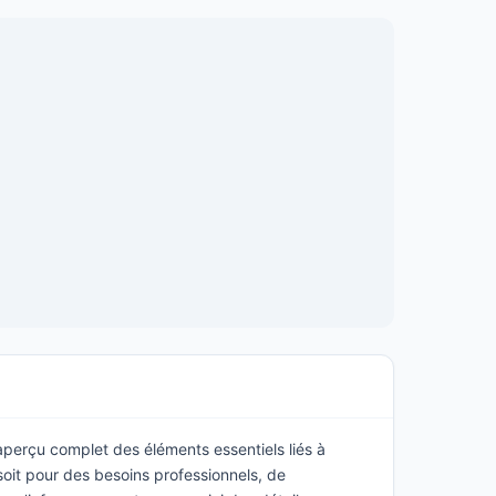
 aperçu complet des éléments essentiels liés à
oit pour des besoins professionnels, de