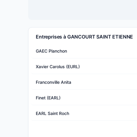
Entreprises à GANCOURT SAINT ETIENNE
GAEC Planchon
Xavier Carolus (EURL)
Franconville Anita
Finet (EARL)
EARL Saint Roch