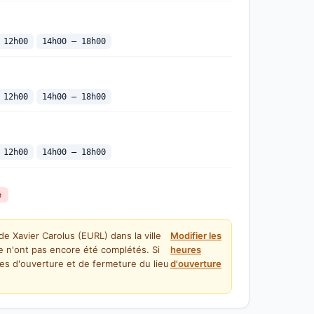
 12h00
14h00 — 18h00
 12h00
14h00 — 18h00
 12h00
14h00 — 18h00
é
de Xavier Carolus (EURL) dans la ville
Modifier les
e n'ont pas encore été complétés. Si
heures
es d'ouverture et de fermeture du lieu
d'ouverture