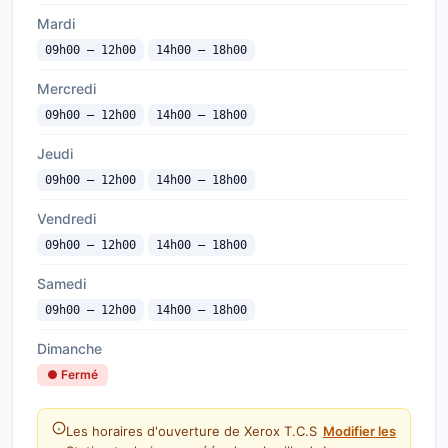
Mardi
09h00 — 12h00
14h00 — 18h00
Mercredi
09h00 — 12h00
14h00 — 18h00
Jeudi
09h00 — 12h00
14h00 — 18h00
Vendredi
09h00 — 12h00
14h00 — 18h00
Samedi
09h00 — 12h00
14h00 — 18h00
Dimanche
● Fermé
Les horaires d'ouverture de Xerox T.C.S
Modifier les