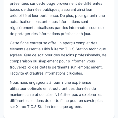
présentées sur cette page proviennent de différentes
bases de données publiques, assurant ainsi leur
crédibilité et leur pertinence. De plus, pour garantir une
actualisation constante, ces informations sont
régulièrement actualisées par des internautes soucieux
de partager des informations précises et à jour.
Cette fiche entreprise offre un aperçu complet des
éléments essentiels liés à Xerox T.C.S Station technique
agréée. Que ce soit pour des besoins professionnels, de
comparaison ou simplement pour s'informer, vous
trouverez ici des détails pertinents sur l'emplacement,
l'activité et d'autres informations cruciales.
Nous nous engageons à fournir une expérience
utilisateur optimale en structurant ces données de
manière claire et concise. N'hésitez pas à explorer les
différentes sections de cette fiche pour en savoir plus
sur Xerox T.C.S Station technique agréée.