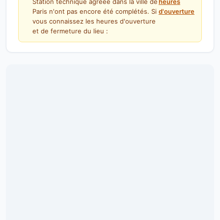
Station technique agréée dans la ville de
heures
Paris n'ont pas encore été complétés. Si
d'ouverture
vous connaissez les heures d'ouverture
et de fermeture du lieu :