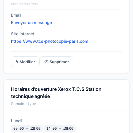
Non renseigné
Email
Envoyer un message
Site internet
https://www.tcs-photocopie-paris.com
✎ Modifier
⌫ Supprimer
Horaires d'ouverture Xerox T.C.S Station
technique agréée
Semaine type
Lundi
09h00 — 12h00
14h00 — 18h00