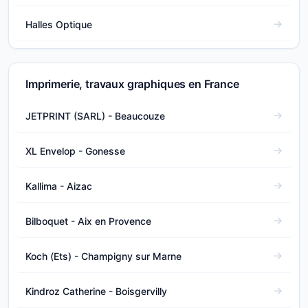
Halles Optique
Imprimerie, travaux graphiques en France
JETPRINT (SARL) - Beaucouze
XL Envelop - Gonesse
Kallima - Aizac
Bilboquet - Aix en Provence
Koch (Ets) - Champigny sur Marne
Kindroz Catherine - Boisgervilly