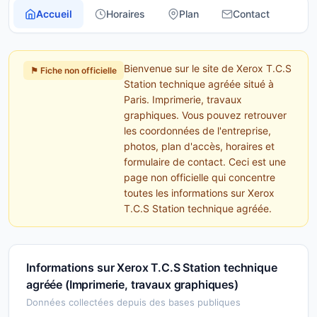
Accueil
Horaires
Plan
Contact
Bienvenue sur le site de Xerox T.C.S
⚑ Fiche non officielle
Station technique agréée situé à
Paris. Imprimerie, travaux
graphiques. Vous pouvez retrouver
les coordonnées de l'entreprise,
photos, plan d'accès, horaires et
formulaire de contact. Ceci est une
page non officielle qui concentre
toutes les informations sur Xerox
T.C.S Station technique agréée.
Informations sur Xerox T.C.S Station technique
agréée (Imprimerie, travaux graphiques)
Données collectées depuis des bases publiques