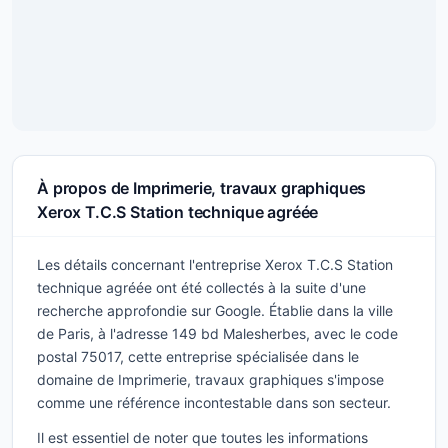
À propos de Imprimerie, travaux graphiques
Xerox T.C.S Station technique agréée
Les détails concernant l'entreprise Xerox T.C.S Station
technique agréée ont été collectés à la suite d'une
recherche approfondie sur Google. Établie dans la ville
de Paris, à l'adresse 149 bd Malesherbes, avec le code
postal 75017, cette entreprise spécialisée dans le
domaine de Imprimerie, travaux graphiques s'impose
comme une référence incontestable dans son secteur.
Il est essentiel de noter que toutes les informations