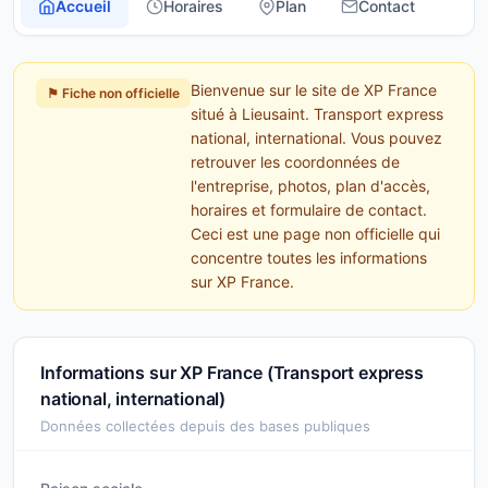
Accueil
Horaires
Plan
Contact
Bienvenue sur le site de XP France
⚑ Fiche non officielle
situé à Lieusaint. Transport express
national, international. Vous pouvez
retrouver les coordonnées de
l'entreprise, photos, plan d'accès,
horaires et formulaire de contact.
Ceci est une page non officielle qui
concentre toutes les informations
sur XP France.
Informations sur XP France (Transport express
national, international)
Données collectées depuis des bases publiques