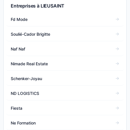
Entreprises à LIEUSAINT
Fd Mode
Soulié-Cador Brigitte
Naf Naf
Nimade Real Estate
Schenker-Joyau
ND LOGISTICS
Fiesta
Ne Formation