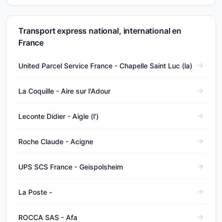
Transport express national, international en
France
United Parcel Service France - Chapelle Saint Luc (la)
La Coquille - Aire sur l'Adour
Leconte Didier - Aigle (l')
Roche Claude - Acigne
UPS SCS France - Geispolsheim
La Poste -
ROCCA SAS - Afa