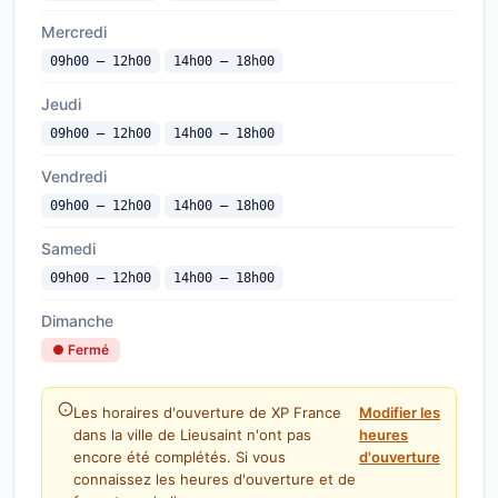
Mercredi
09h00 — 12h00
14h00 — 18h00
Jeudi
09h00 — 12h00
14h00 — 18h00
Vendredi
09h00 — 12h00
14h00 — 18h00
Samedi
09h00 — 12h00
14h00 — 18h00
Dimanche
● Fermé
Les horaires d'ouverture de XP France
Modifier les
dans la ville de Lieusaint n'ont pas
heures
encore été complétés. Si vous
d'ouverture
connaissez les heures d'ouverture et de