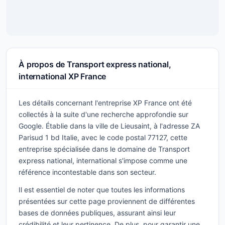
À propos de Transport express national,
international XP France
Les détails concernant l'entreprise XP France ont été
collectés à la suite d'une recherche approfondie sur
Google. Établie dans la ville de Lieusaint, à l'adresse ZA
Parisud 1 bd Italie, avec le code postal 77127, cette
entreprise spécialisée dans le domaine de Transport
express national, international s'impose comme une
référence incontestable dans son secteur.
Il est essentiel de noter que toutes les informations
présentées sur cette page proviennent de différentes
bases de données publiques, assurant ainsi leur
crédibilité et leur pertinence. De plus, pour garantir une