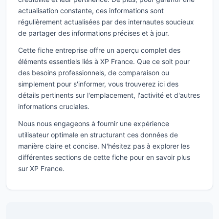
actualisation constante, ces informations sont
régulièrement actualisées par des internautes soucieux
de partager des informations précises et à jour.
Cette fiche entreprise offre un aperçu complet des
éléments essentiels liés à XP France. Que ce soit pour
des besoins professionnels, de comparaison ou
simplement pour s'informer, vous trouverez ici des
détails pertinents sur l'emplacement, l'activité et d'autres
informations cruciales.
Nous nous engageons à fournir une expérience
utilisateur optimale en structurant ces données de
manière claire et concise. N'hésitez pas à explorer les
différentes sections de cette fiche pour en savoir plus
sur XP France.