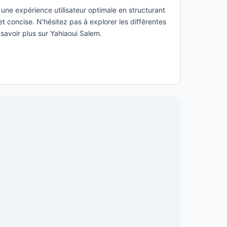
une expérience utilisateur optimale en structurant
t concise. N'hésitez pas à explorer les différentes
 savoir plus sur Yahiaoui Salem.