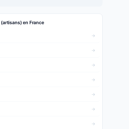
 (artisans) en France