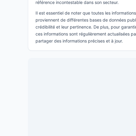
référence incontestable dans son secteur.
Il est essentiel de noter que toutes les informatio
proviennent de différentes bases de données publi
crédibilité et leur pertinence. De plus, pour garant
ces informations sont régulièrement actualisées p
partager des informations précises et à jour.