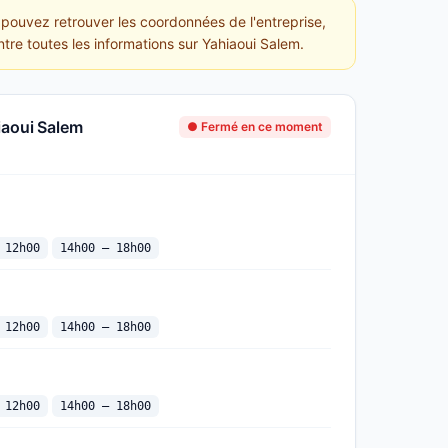
 pouvez retrouver les coordonnées de l'entreprise,
ntre toutes les informations sur Yahiaoui Salem.
iaoui Salem
● Fermé en ce moment
 12h00
14h00 — 18h00
 12h00
14h00 — 18h00
 12h00
14h00 — 18h00