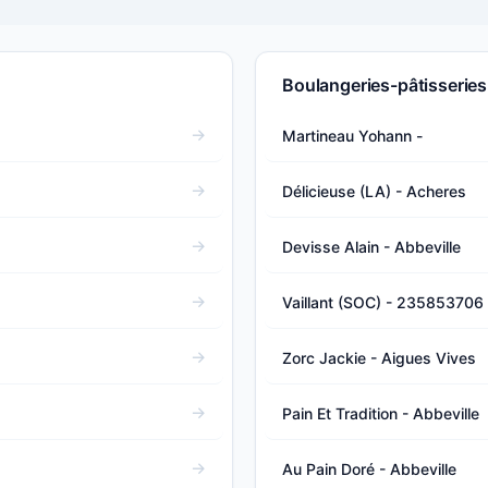
Boulangeries-pâtisseries
Martineau Yohann -
Délicieuse (LA) - Acheres
Devisse Alain - Abbeville
Vaillant (SOC) - 235853706
Zorc Jackie - Aigues Vives
Pain Et Tradition - Abbeville
Au Pain Doré - Abbeville