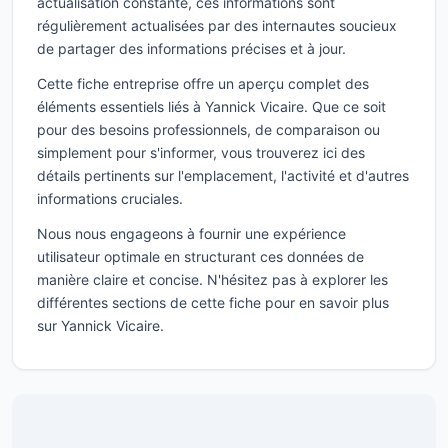
actualisation constante, ces informations sont
régulièrement actualisées par des internautes soucieux
de partager des informations précises et à jour.
Cette fiche entreprise offre un aperçu complet des
éléments essentiels liés à Yannick Vicaire. Que ce soit
pour des besoins professionnels, de comparaison ou
simplement pour s'informer, vous trouverez ici des
détails pertinents sur l'emplacement, l'activité et d'autres
informations cruciales.
Nous nous engageons à fournir une expérience
utilisateur optimale en structurant ces données de
manière claire et concise. N'hésitez pas à explorer les
différentes sections de cette fiche pour en savoir plus
sur Yannick Vicaire.