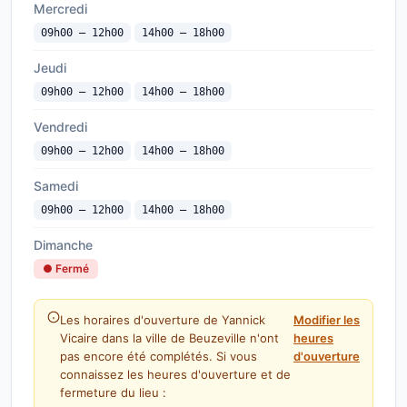
Mercredi
09h00 — 12h00
14h00 — 18h00
Jeudi
09h00 — 12h00
14h00 — 18h00
Vendredi
09h00 — 12h00
14h00 — 18h00
Samedi
09h00 — 12h00
14h00 — 18h00
Dimanche
● Fermé
Les horaires d'ouverture de Yannick
Modifier les
Vicaire dans la ville de Beuzeville n'ont
heures
pas encore été complétés. Si vous
d'ouverture
connaissez les heures d'ouverture et de
fermeture du lieu :