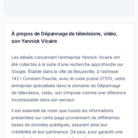
À propos de Dépannage de télevisions, vidéo,
son Yannick Vicaire
Les détails concernant l'entreprise Yannick Vicaire ont
été collectés à la suite d'une recherche approfondie sur
Google. Établie dans la ville de Beuzeville, à l'adresse
142 r Constant Fouche, avec le code postal 27210, cette
entreprise spécialisée dans le domaine de Dépannage
de télevisions, vidéo, son s'impose comme une référence
incontestable dans son secteur.
Il est essentiel de noter que toutes les informations
présentées sur cette page proviennent de différentes
bases de données publiques, assurant ainsi leur
crédibilité et leur pertinence. De plus, pour garantir une