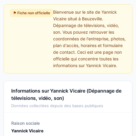
Bienvenue sur le site de Yannick
⚑ Fiche non officielle
Vicaire situé à Beuzeville.
Dépannage de télevisions, vidéo,
son. Vous pouvez retrouver les
coordonnées de l'entreprise, photos,
plan d'accès, horaires et formulaire
de contact. Ceci est une page non
officielle qui concentre toutes les
informations sur Yannick Vicaire.
Informations sur Yannick Vicaire (Dépannage de
télevisions, vidéo, son)
Données collectées depuis des bases publiques
Raison sociale
Yannick Vicaire