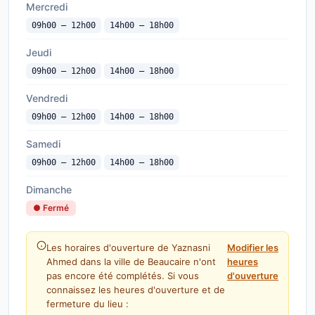
Mercredi
09h00 — 12h00
14h00 — 18h00
Jeudi
09h00 — 12h00
14h00 — 18h00
Vendredi
09h00 — 12h00
14h00 — 18h00
Samedi
09h00 — 12h00
14h00 — 18h00
Dimanche
● Fermé
Les horaires d'ouverture de Yaznasni
Modifier les
Ahmed dans la ville de Beaucaire n'ont
heures
pas encore été complétés. Si vous
d'ouverture
connaissez les heures d'ouverture et de
fermeture du lieu :