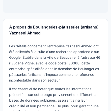
À propos de Boulangeries-pâtisseries (artisans)
Yaznasni Ahmed
Les détails concernant l'entreprise Yaznasni Ahmed ont
été collectés à la suite d'une recherche approfondie sur
Google. Établie dans la ville de Beaucaire, à l'adresse 46
r Eugène Vigne, avec le code postal 30300, cette
entreprise spécialisée dans le domaine de Boulangeries-
pâtisseries (artisans) s'impose comme une référence
incontestable dans son secteur.
Il est essentiel de noter que toutes les informations
présentées sur cette page proviennent de différentes
bases de données publiques, assurant ainsi leur
crédibilité et leur pertinence. De plus, pour garantir une