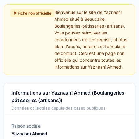
Bienvenue sur le site de Yaznasni
⚑ Fiche non officielle
Ahmed situé à Beaucaire.
Boulangeries-pâtisseries (artisans).
Vous pouvez retrouver les
coordonnées de l'entreprise, photos,
plan d'accès, horaires et formulaire
de contact. Ceci est une page non
officielle qui concentre toutes les
informations sur Yaznasni Ahmed.
Informations sur Yaznasni Ahmed (Boulangeries-
pâtisseries (artisans))
Données collectées depuis des bases publiques
Raison sociale
Yaznasni Ahmed