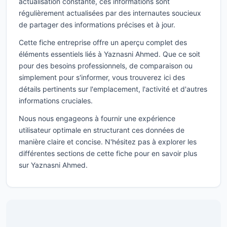
actualisation constante, ces informations sont
régulièrement actualisées par des internautes soucieux
de partager des informations précises et à jour.
Cette fiche entreprise offre un aperçu complet des
éléments essentiels liés à Yaznasni Ahmed. Que ce soit
pour des besoins professionnels, de comparaison ou
simplement pour s'informer, vous trouverez ici des
détails pertinents sur l'emplacement, l'activité et d'autres
informations cruciales.
Nous nous engageons à fournir une expérience
utilisateur optimale en structurant ces données de
manière claire et concise. N'hésitez pas à explorer les
différentes sections de cette fiche pour en savoir plus
sur Yaznasni Ahmed.