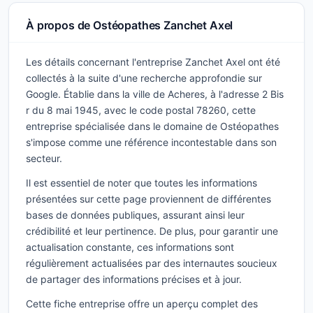
À propos de Ostéopathes Zanchet Axel
Les détails concernant l'entreprise Zanchet Axel ont été
collectés à la suite d'une recherche approfondie sur
Google. Établie dans la ville de Acheres, à l'adresse 2 Bis
r du 8 mai 1945, avec le code postal 78260, cette
entreprise spécialisée dans le domaine de Ostéopathes
s'impose comme une référence incontestable dans son
secteur.
Il est essentiel de noter que toutes les informations
présentées sur cette page proviennent de différentes
bases de données publiques, assurant ainsi leur
crédibilité et leur pertinence. De plus, pour garantir une
actualisation constante, ces informations sont
régulièrement actualisées par des internautes soucieux
de partager des informations précises et à jour.
Cette fiche entreprise offre un aperçu complet des