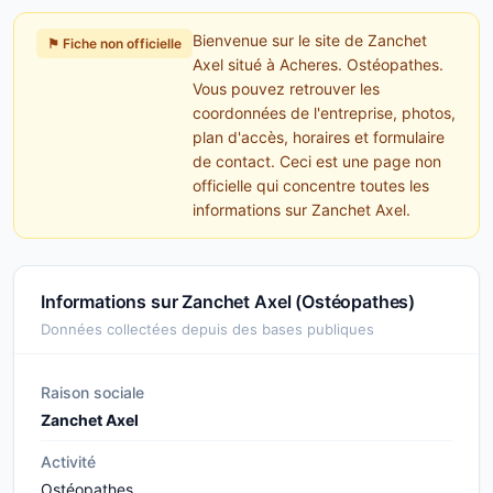
Bienvenue sur le site de Zanchet
⚑ Fiche non officielle
Axel situé à Acheres. Ostéopathes.
Vous pouvez retrouver les
coordonnées de l'entreprise, photos,
plan d'accès, horaires et formulaire
de contact. Ceci est une page non
officielle qui concentre toutes les
informations sur Zanchet Axel.
Informations sur Zanchet Axel (Ostéopathes)
Données collectées depuis des bases publiques
Raison sociale
Zanchet Axel
Activité
Ostéopathes