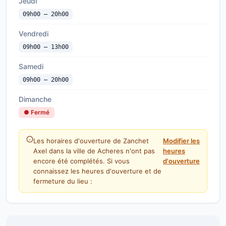
Jeudi
09h00 — 20h00
Vendredi
09h00 — 13h00
Samedi
09h00 — 20h00
Dimanche
● Fermé
Les horaires d'ouverture de Zanchet
Modifier les
Axel dans la ville de Acheres n'ont pas
heures
encore été complétés. Si vous
d'ouverture
connaissez les heures d'ouverture et de
fermeture du lieu :