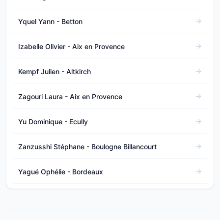
Yquel Yann - Betton
Izabelle Olivier - Aix en Provence
Kempf Julien - Altkirch
Zagouri Laura - Aix en Provence
Yu Dominique - Ecully
Zanzusshi Stéphane - Boulogne Billancourt
Yagué Ophélie - Bordeaux