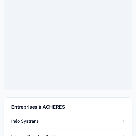
Entreprises à ACHERES
Inéo Systrans