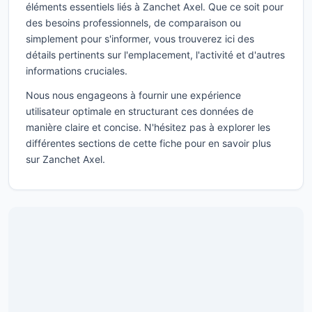
éléments essentiels liés à Zanchet Axel. Que ce soit pour
des besoins professionnels, de comparaison ou
simplement pour s'informer, vous trouverez ici des
détails pertinents sur l'emplacement, l'activité et d'autres
informations cruciales.
Nous nous engageons à fournir une expérience
utilisateur optimale en structurant ces données de
manière claire et concise. N'hésitez pas à explorer les
différentes sections de cette fiche pour en savoir plus
sur Zanchet Axel.