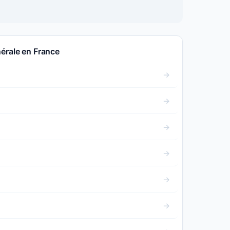
érale en France