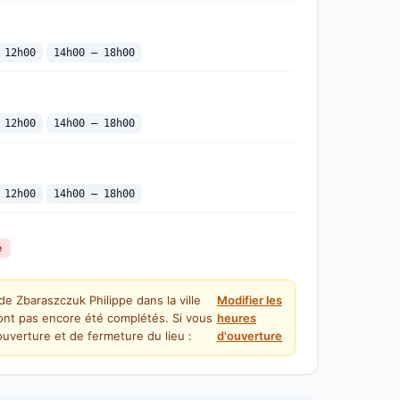
 12h00
14h00 — 18h00
 12h00
14h00 — 18h00
 12h00
14h00 — 18h00
é
de Zbaraszczuk Philippe dans la ville
Modifier les
'ont pas encore été complétés. Si vous
heures
uverture et de fermeture du lieu :
d'ouverture