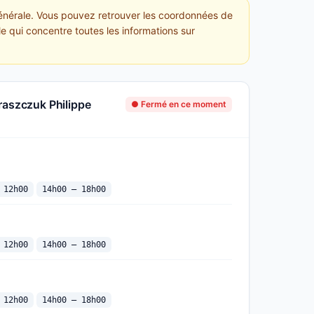
générale. Vous pouvez retrouver les coordonnées de
le qui concentre toutes les informations sur
raszczuk Philippe
● Fermé en ce moment
 12h00
14h00 — 18h00
 12h00
14h00 — 18h00
 12h00
14h00 — 18h00