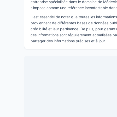
entreprise spécialisée dans le domaine de Médeci
s'impose comme une référence incontestable dans
Il est essentiel de noter que toutes les informatio
proviennent de différentes bases de données publi
crédibilité et leur pertinence. De plus, pour garant
ces informations sont régulièrement actualisées p
partager des informations précises et à jour.