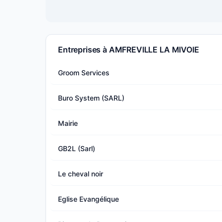
Entreprises à AMFREVILLE LA MIVOIE
Groom Services
Buro System (SARL)
Mairie
GB2L (Sarl)
Le cheval noir
Eglise Evangélique