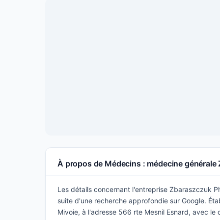
À propos de Médecins : médecine générale 
Les détails concernant l'entreprise Zbaraszczuk Phi
suite d'une recherche approfondie sur Google. Établ
Mivoie, à l'adresse 566 rte Mesnil Esnard, avec le