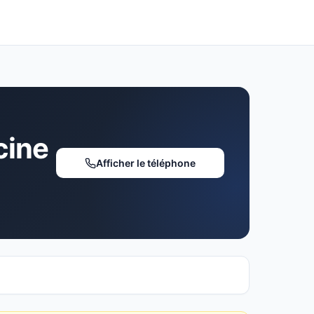
cine
Afficher le téléphone