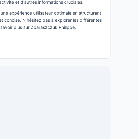
activité et d'autres informations cruciales.
une expérience utilisateur optimale en structurant
t concise. N'hésitez pas à explorer les différentes
 savoir plus sur Zbaraszczuk Philippe.