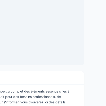
 aperçu complet des éléments essentiels liés à
oit pour des besoins professionnels, de
s'informer, vous trouverez ici des détails