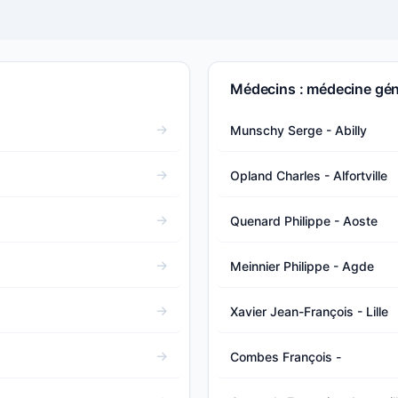
Médecins : médecine gén
Munschy Serge - Abilly
Opland Charles - Alfortville
Quenard Philippe - Aoste
Meinnier Philippe - Agde
Xavier Jean-François - Lille
Combes François -