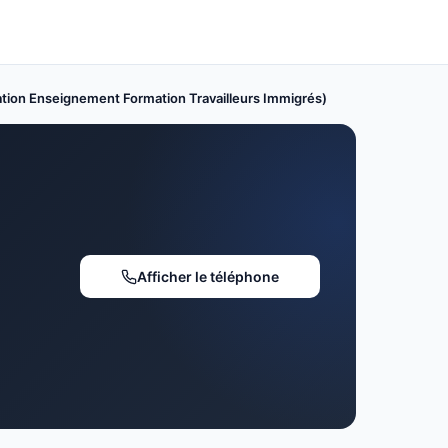
ation Enseignement Formation Travailleurs Immigrés)
Afficher le téléphone