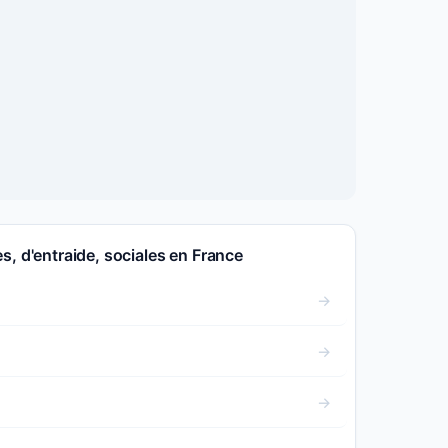
s, d'entraide, sociales en France