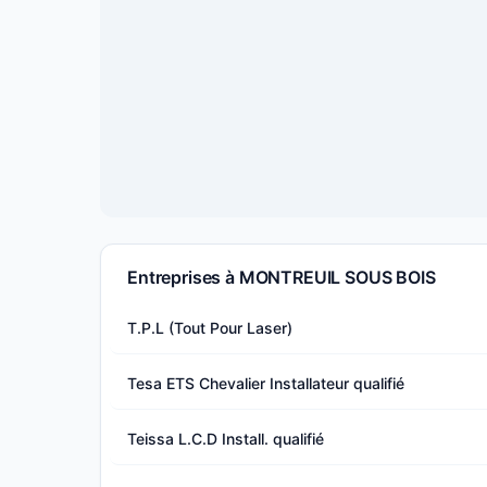
Entreprises à MONTREUIL SOUS BOIS
T.P.L (Tout Pour Laser)
Tesa ETS Chevalier Installateur qualifié
Teissa L.C.D Install. qualifié