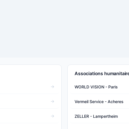
Associations humanitaire
WORLD VISION - Paris
Vermeil Service - Acheres
ZELLER - Lampertheim