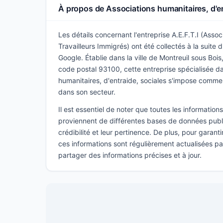
À propos de Associations humanitaires, d'en
Les détails concernant l'entreprise A.E.F.T.I (Ass
Travailleurs Immigrés) ont été collectés à la suite
Google. Établie dans la ville de Montreuil sous Bois
code postal 93100, cette entreprise spécialisée d
humanitaires, d'entraide, sociales s'impose comme
dans son secteur.
Il est essentiel de noter que toutes les informatio
proviennent de différentes bases de données publi
crédibilité et leur pertinence. De plus, pour garant
ces informations sont régulièrement actualisées p
partager des informations précises et à jour.