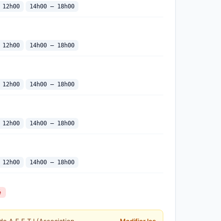
 12h00
14h00 — 18h00
 12h00
14h00 — 18h00
 12h00
14h00 — 18h00
 12h00
14h00 — 18h00
 12h00
14h00 — 18h00
é