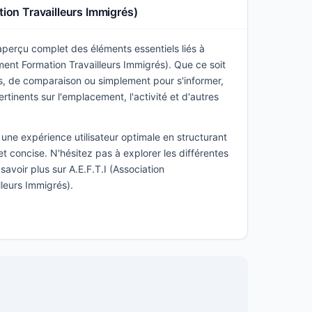
ion Travailleurs Immigrés)
 aperçu complet des éléments essentiels liés à
ment Formation Travailleurs Immigrés). Que ce soit
s, de comparaison ou simplement pour s'informer,
ertinents sur l'emplacement, l'activité et d'autres
une expérience utilisateur optimale en structurant
t concise. N'hésitez pas à explorer les différentes
savoir plus sur A.E.F.T.I (Association
leurs Immigrés).