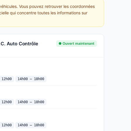
de véhicules. Vous pouvez retrouver les coordonnées
cielle qui concentre toutes les informations sur
.C. Auto Contrôle
● Ouvert maintenant
 12h00
14h00 — 18h00
 12h00
14h00 — 18h00
 12h00
14h00 — 18h00