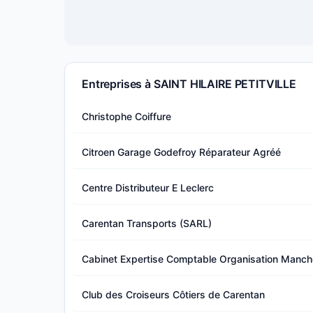
Entreprises à SAINT HILAIRE PETITVILLE
Christophe Coiffure
Citroen Garage Godefroy Réparateur Agréé
Centre Distributeur E Leclerc
Carentan Transports (SARL)
Cabinet Expertise Comptable Organisation Manch
Club des Croiseurs Côtiers de Carentan