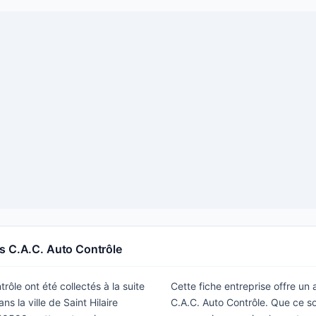
s C.A.C. Auto Contrôle
rôle ont été collectés à la suite
Cette fiche entreprise offre un
s la ville de Saint Hilaire
C.A.C. Auto Contrôle. Que ce so