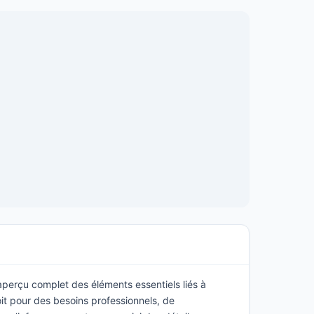
 aperçu complet des éléments essentiels liés à
it pour des besoins professionnels, de