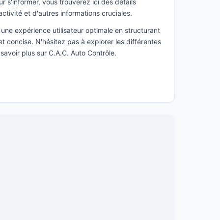
s'informer, vous trouverez ici des détails
activité et d'autres informations cruciales.
une expérience utilisateur optimale en structurant
t concise. N'hésitez pas à explorer les différentes
savoir plus sur C.A.C. Auto Contrôle.