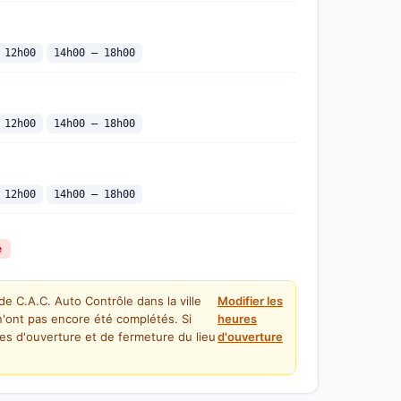
 12h00
14h00 — 18h00
 12h00
14h00 — 18h00
 12h00
14h00 — 18h00
é
de C.A.C. Auto Contrôle dans la ville
Modifier les
e n'ont pas encore été complétés. Si
heures
es d'ouverture et de fermeture du lieu
d'ouverture