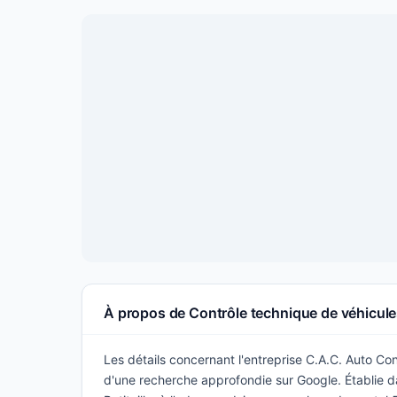
À propos de Contrôle technique de véhicule
Les détails concernant l'entreprise C.A.C. Auto Cont
d'une recherche approfondie sur Google. Établie dan