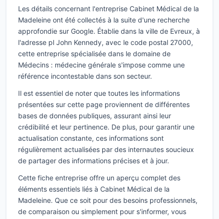
Les détails concernant l'entreprise Cabinet Médical de la
Madeleine ont été collectés à la suite d'une recherche
approfondie sur Google. Établie dans la ville de Evreux, à
l'adresse pl John Kennedy, avec le code postal 27000,
cette entreprise spécialisée dans le domaine de
Médecins : médecine générale s'impose comme une
référence incontestable dans son secteur.
Il est essentiel de noter que toutes les informations
présentées sur cette page proviennent de différentes
bases de données publiques, assurant ainsi leur
crédibilité et leur pertinence. De plus, pour garantir une
actualisation constante, ces informations sont
régulièrement actualisées par des internautes soucieux
de partager des informations précises et à jour.
Cette fiche entreprise offre un aperçu complet des
éléments essentiels liés à Cabinet Médical de la
Madeleine. Que ce soit pour des besoins professionnels,
de comparaison ou simplement pour s'informer, vous