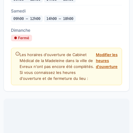
Samedi
09h00 — 12h00
14h00 — 18h00
Dimanche
● Fermé
Les horaires d'ouverture de Cabinet
Modifier les
Médical de la Madeleine dans la ville de
heures
Evreux n'ont pas encore été complétés.
d'ouverture
Si vous connaissez les heures
d'ouverture et de fermeture du lieu :