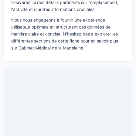
trouverez ici des détails pertinents sur l'emplacement,
l'activité et d'autres informations cruciales.
Nous nous engageons à fournir une expérience
utilisateur optimale en structurant ces données de
manière claire et concise. N'hésitez pas à explorer les
différentes sections de cette fiche pour en savoir plus
sur Cabinet Médical de la Madeleine.