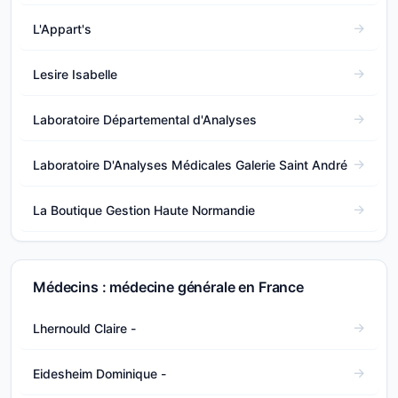
L'Appart's
Lesire Isabelle
Laboratoire Départemental d'Analyses
Laboratoire D'Analyses Médicales Galerie Saint André
La Boutique Gestion Haute Normandie
Médecins : médecine générale en France
Lhernould Claire -
Eidesheim Dominique -