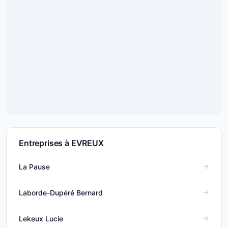
Entreprises à EVREUX
La Pause
Laborde-Dupéré Bernard
Lekeux Lucie