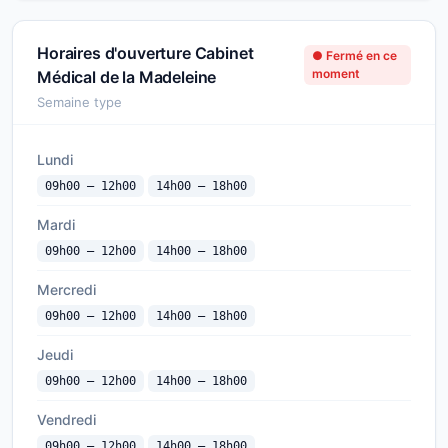
Horaires d'ouverture Cabinet
● Fermé en ce
moment
Médical de la Madeleine
Semaine type
Lundi
09h00 — 12h00
14h00 — 18h00
Mardi
09h00 — 12h00
14h00 — 18h00
Mercredi
09h00 — 12h00
14h00 — 18h00
Jeudi
09h00 — 12h00
14h00 — 18h00
Vendredi
09h00 — 12h00
14h00 — 18h00