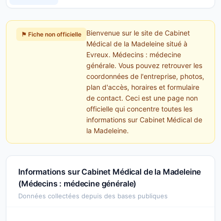
Bienvenue sur le site de Cabinet
⚑ Fiche non officielle
Médical de la Madeleine situé à
Evreux. Médecins : médecine
générale. Vous pouvez retrouver les
coordonnées de l'entreprise, photos,
plan d'accès, horaires et formulaire
de contact. Ceci est une page non
officielle qui concentre toutes les
informations sur Cabinet Médical de
la Madeleine.
Informations sur Cabinet Médical de la Madeleine
(Médecins : médecine générale)
Données collectées depuis des bases publiques