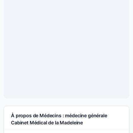
À propos de Médecins : médecine générale
Cabinet Médical de la Madeleine