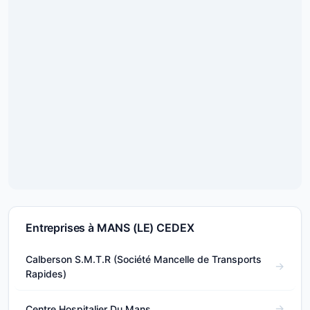
Entreprises à MANS (LE) CEDEX
Calberson S.M.T.R (Société Mancelle de Transports
Rapides)
Centre Hospitalier Du Mans