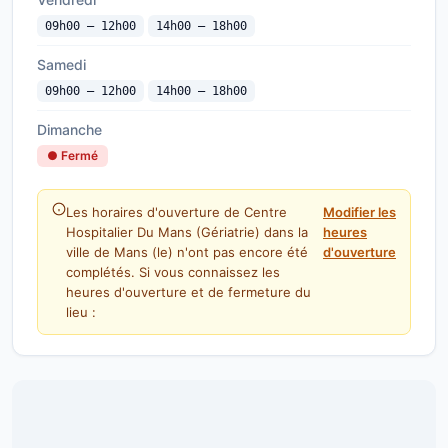
09h00 — 12h00
14h00 — 18h00
Samedi
09h00 — 12h00
14h00 — 18h00
Dimanche
● Fermé
Les horaires d'ouverture de Centre
Modifier les
Hospitalier Du Mans (Gériatrie) dans la
heures
ville de Mans (le) n'ont pas encore été
d'ouverture
complétés. Si vous connaissez les
heures d'ouverture et de fermeture du
lieu :