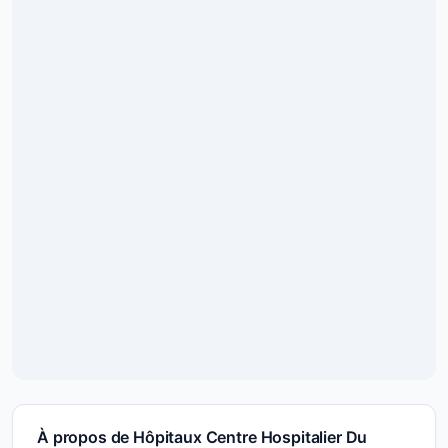
À propos de Hôpitaux Centre Hospitalier Du