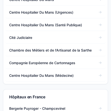
Centre Hospitalier Du Mans (Urgences)
Centre Hospitalier Du Mans (Santé Publique)
Cité Judiciaire
Chambre des Métiers et de l'Artisanat de la Sarthe
Compagnie Européenne de Cartonnages
Centre Hospitalier Du Mans (Médecine)
Hôpitaux en France
Bergerie Puyroger - Champcevinel