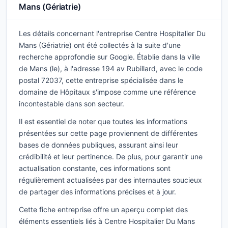
Mans (Gériatrie)
Les détails concernant l'entreprise Centre Hospitalier Du
Mans (Gériatrie) ont été collectés à la suite d'une
recherche approfondie sur Google. Établie dans la ville
de Mans (le), à l'adresse 194 av Rubillard, avec le code
postal 72037, cette entreprise spécialisée dans le
domaine de Hôpitaux s'impose comme une référence
incontestable dans son secteur.
Il est essentiel de noter que toutes les informations
présentées sur cette page proviennent de différentes
bases de données publiques, assurant ainsi leur
crédibilité et leur pertinence. De plus, pour garantir une
actualisation constante, ces informations sont
régulièrement actualisées par des internautes soucieux
de partager des informations précises et à jour.
Cette fiche entreprise offre un aperçu complet des
éléments essentiels liés à Centre Hospitalier Du Mans