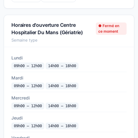
Horaires d'ouverture Centre
● Fermé en
ce moment
Hospitalier Du Mans (Gériatrie)
Semaine type
Lundi
09h00 — 12h00
14h00 — 18h00
Mardi
09h00 — 12h00
14h00 — 18h00
Mercredi
09h00 — 12h00
14h00 — 18h00
Jeudi
09h00 — 12h00
14h00 — 18h00
Vendredi