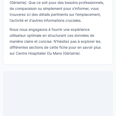
(Gériatrie). Que ce soit pour des besoins professionnels,
de comparaison ou simplement pour s'informer, vous
trouverez ici des détails pertinents sur l'emplacement,
l'activité et d'autres informations cruciales.
Nous nous engageons à fournir une expérience
utilisateur optimale en structurant ces données de
manière claire et concise. N'hésitez pas à explorer les
différentes sections de cette fiche pour en savoir plus
sur Centre Hospitalier Du Mans (Gériatrie).