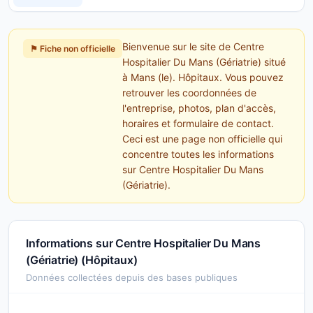
Bienvenue sur le site de Centre
⚑ Fiche non officielle
Hospitalier Du Mans (Gériatrie) situé
à Mans (le). Hôpitaux. Vous pouvez
retrouver les coordonnées de
l'entreprise, photos, plan d'accès,
horaires et formulaire de contact.
Ceci est une page non officielle qui
concentre toutes les informations
sur Centre Hospitalier Du Mans
(Gériatrie).
Informations sur Centre Hospitalier Du Mans
(Gériatrie) (Hôpitaux)
Données collectées depuis des bases publiques