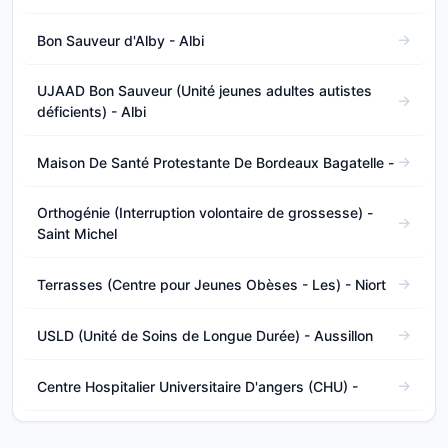
Bon Sauveur d'Alby - Albi
UJAAD Bon Sauveur (Unité jeunes adultes autistes
déficients) - Albi
Maison De Santé Protestante De Bordeaux Bagatelle -
Orthogénie (Interruption volontaire de grossesse) -
Saint Michel
Terrasses (Centre pour Jeunes Obèses - Les) - Niort
USLD (Unité de Soins de Longue Durée) - Aussillon
Centre Hospitalier Universitaire D'angers (CHU) -