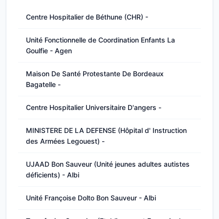
Centre Hospitalier de Béthune (CHR) -
Unité Fonctionnelle de Coordination Enfants La
Goulfie - Agen
Maison De Santé Protestante De Bordeaux
Bagatelle -
Centre Hospitalier Universitaire D'angers -
MINISTERE DE LA DEFENSE (Hôpital d' Instruction
des Armées Legouest) -
UJAAD Bon Sauveur (Unité jeunes adultes autistes
déficients) - Albi
Unité Françoise Dolto Bon Sauveur - Albi