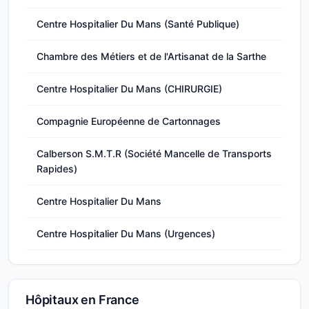
Centre Hospitalier Du Mans (Santé Publique)
Chambre des Métiers et de l'Artisanat de la Sarthe
Centre Hospitalier Du Mans (CHIRURGIE)
Compagnie Européenne de Cartonnages
Calberson S.M.T.R (Société Mancelle de Transports
Rapides)
Centre Hospitalier Du Mans
Centre Hospitalier Du Mans (Urgences)
Hôpitaux en France