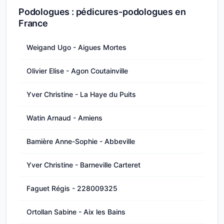
Podologues : pédicures-podologues en
France
Weigand Ugo - Aigues Mortes
Olivier Elise - Agon Coutainville
Yver Christine - La Haye du Puits
Watin Arnaud - Amiens
Bamière Anne-Sophie - Abbeville
Yver Christine - Barneville Carteret
Faguet Régis - 228009325
Ortollan Sabine - Aix les Bains