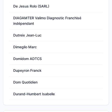
De Jesus Rolo (SARL)
DIAGAMTER Valimo Diagnostic Franchisé
indépendant
Dutreix Jean-Luc
Dimeglio Marc
Domidom ADTCS
Dupeyron Franck
Dom Quotidien
Durand-Humbert Isabelle