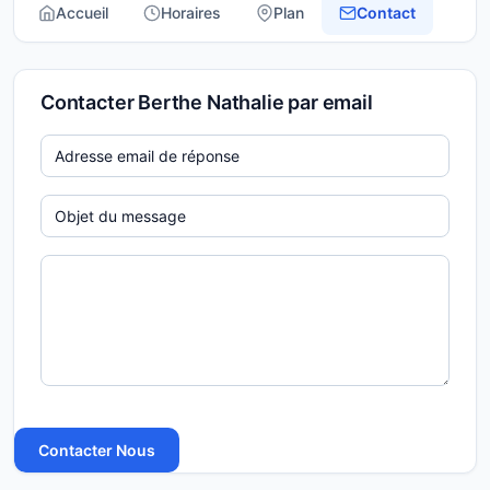
Accueil
Horaires
Plan
Contact
Contacter Berthe Nathalie par email