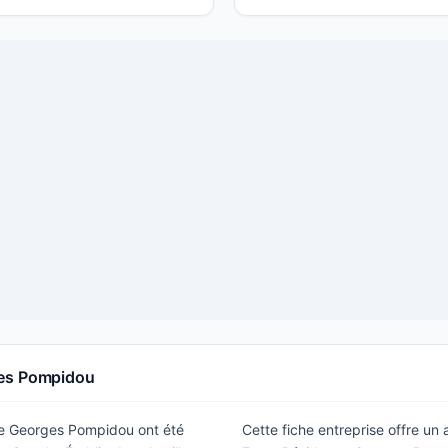
ges Pompidou
nce Georges Pompidou ont été
Cette fiche entreprise offre un