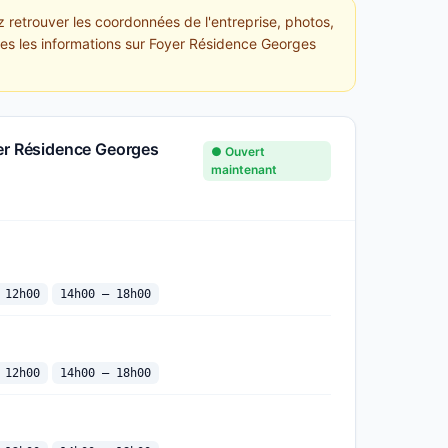
 retrouver les coordonnées de l'entreprise, photos,
utes les informations sur Foyer Résidence Georges
yer Résidence Georges
● Ouvert
maintenant
 12h00
14h00 — 18h00
 12h00
14h00 — 18h00