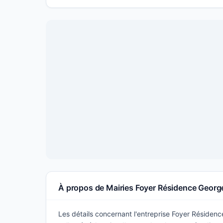
À propos de Mairies Foyer Résidence Geor
Les détails concernant l'entreprise Foyer Réside