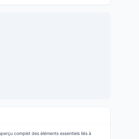
 aperçu complet des éléments essentiels liés à