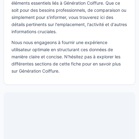
éléments essentiels liés à Génération Coiffure. Que ce
soit pour des besoins professionnels, de comparaison ou
simplement pour s'informer, vous trouverez ici des
détails pertinents sur l'emplacement, l'activité et d'autres
informations cruciales.
Nous nous engageons à fournir une expérience
utilisateur optimale en structurant ces données de
manière claire et concise. N'hésitez pas à explorer les
différentes sections de cette fiche pour en savoir plus
sur Génération Coiffure.