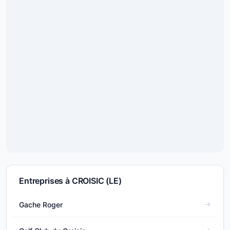
Entreprises à CROISIC (LE)
Gache Roger