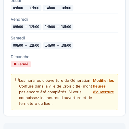
Jeudi
09h00 — 12h00
14h00 — 18h00
Vendredi
09h00 — 12h00
14h00 — 18h00
Samedi
09h00 — 12h00
14h00 — 18h00
Dimanche
● Fermé
Les horaires d'ouverture de Génération
Modifier les
Coiffure dans la ville de Croisic (le) n'ont
heures
pas encore été complétés. Si vous
d'ouverture
connaissez les heures d'ouverture et de
fermeture du lieu :