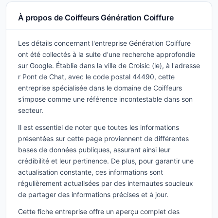
À propos de Coiffeurs Génération Coiffure
Les détails concernant l'entreprise Génération Coiffure
ont été collectés à la suite d'une recherche approfondie
sur Google. Établie dans la ville de Croisic (le), à l'adresse
r Pont de Chat, avec le code postal 44490, cette
entreprise spécialisée dans le domaine de Coiffeurs
s'impose comme une référence incontestable dans son
secteur.
Il est essentiel de noter que toutes les informations
présentées sur cette page proviennent de différentes
bases de données publiques, assurant ainsi leur
crédibilité et leur pertinence. De plus, pour garantir une
actualisation constante, ces informations sont
régulièrement actualisées par des internautes soucieux
de partager des informations précises et à jour.
Cette fiche entreprise offre un aperçu complet des