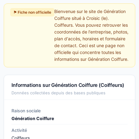
Bienvenue sur le site de Génération
⚑ Fiche non officielle
Coiffure situé à Croisic (le).
Coiffeurs. Vous pouvez retrouver les
coordonnées de l'entreprise, photos,
plan d'accès, horaires et formulaire
de contact. Ceci est une page non
officielle qui concentre toutes les
informations sur Génération Coiffure.
Informations sur Génération Coiffure (Coiffeurs)
Données collectées depuis des bases publiques
Raison sociale
Génération Coiffure
Activité
Coiffeurs