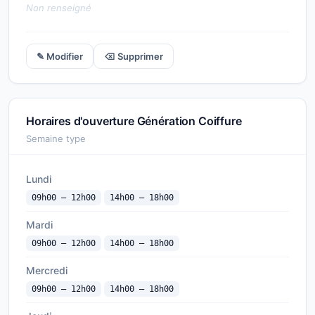
Non renseigné
✎ Modifier
⌫ Supprimer
Horaires d'ouverture Génération Coiffure
Semaine type
Lundi
09h00 — 12h00
14h00 — 18h00
Mardi
09h00 — 12h00
14h00 — 18h00
Mercredi
09h00 — 12h00
14h00 — 18h00