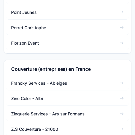
Point Jeunes
Perret Christophe
Florizon Event
Couverture (entreprises) en France
Francky Services - Ableiges
Zinc Color - Albi
Zinguerie Services - Ars sur Formans
Z.S Couverture - 21000