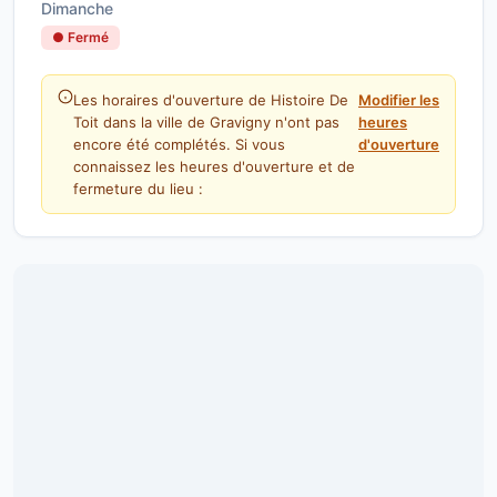
Dimanche
● Fermé
Les horaires d'ouverture de Histoire De
Modifier les
Toit dans la ville de Gravigny n'ont pas
heures
encore été complétés. Si vous
d'ouverture
connaissez les heures d'ouverture et de
fermeture du lieu :