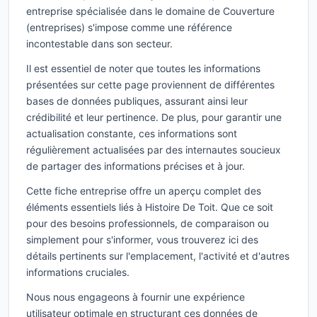
entreprise spécialisée dans le domaine de Couverture
(entreprises) s'impose comme une référence
incontestable dans son secteur.
Il est essentiel de noter que toutes les informations
présentées sur cette page proviennent de différentes
bases de données publiques, assurant ainsi leur
crédibilité et leur pertinence. De plus, pour garantir une
actualisation constante, ces informations sont
régulièrement actualisées par des internautes soucieux
de partager des informations précises et à jour.
Cette fiche entreprise offre un aperçu complet des
éléments essentiels liés à Histoire De Toit. Que ce soit
pour des besoins professionnels, de comparaison ou
simplement pour s'informer, vous trouverez ici des
détails pertinents sur l'emplacement, l'activité et d'autres
informations cruciales.
Nous nous engageons à fournir une expérience
utilisateur optimale en structurant ces données de