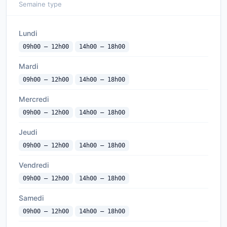
Semaine type
Lundi
09h00 — 12h00
14h00 — 18h00
Mardi
09h00 — 12h00
14h00 — 18h00
Mercredi
09h00 — 12h00
14h00 — 18h00
Jeudi
09h00 — 12h00
14h00 — 18h00
Vendredi
09h00 — 12h00
14h00 — 18h00
Samedi
09h00 — 12h00
14h00 — 18h00