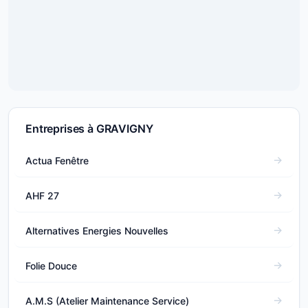
Entreprises à GRAVIGNY
Actua Fenêtre
AHF 27
Alternatives Energies Nouvelles
Folie Douce
A.M.S (Atelier Maintenance Service)