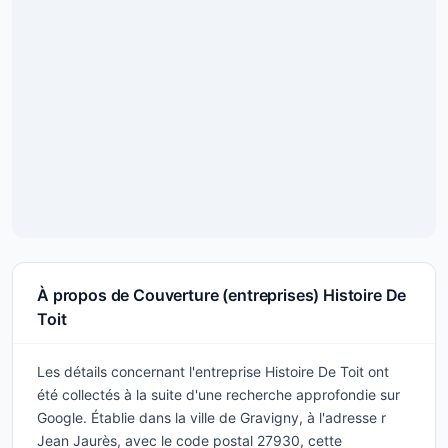
À propos de Couverture (entreprises) Histoire De
Toit
Les détails concernant l'entreprise Histoire De Toit ont
été collectés à la suite d'une recherche approfondie sur
Google. Établie dans la ville de Gravigny, à l'adresse r
Jean Jaurès, avec le code postal 27930, cette