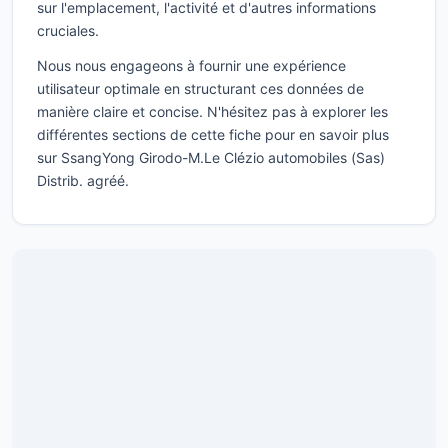
sur l'emplacement, l'activité et d'autres informations
cruciales.
Nous nous engageons à fournir une expérience
utilisateur optimale en structurant ces données de
manière claire et concise. N'hésitez pas à explorer les
différentes sections de cette fiche pour en savoir plus
sur SsangYong Girodo-M.Le Clézio automobiles (Sas)
Distrib. agréé.