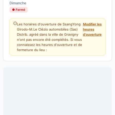
Dimanche
● Fermé
Les horaires d'ouverture de SsangYong
Modifier les
Girodo-M.Le Clézio automobiles (Sas)
heures
Distrib. agréé dans la ville de Gravigny
d'ouverture
n'ont pas encore été complétés. Si vous
connaissez les heures d'ouverture et de
fermeture du lieu :