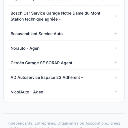
Bosch Car Service Garage Notre Dame du Mont
Station technique agréée -
Beausemblant Service Auto -
Norauto - Agen
Citroën Garage SE.SORAP Agent -
AD Autoservice Espace 23 Adhérent -
Nicol'Auto - Agen
Indépendants, Entreprises, Organismes ou Associations, créez