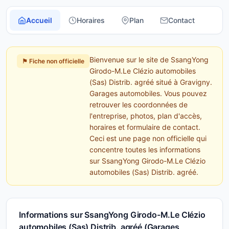
Accueil
Horaires
Plan
Contact
Bienvenue sur le site de SsangYong
⚑ Fiche non officielle
Girodo-M.Le Clézio automobiles
(Sas) Distrib. agréé situé à Gravigny.
Garages automobiles. Vous pouvez
retrouver les coordonnées de
l'entreprise, photos, plan d'accès,
horaires et formulaire de contact.
Ceci est une page non officielle qui
concentre toutes les informations
sur SsangYong Girodo-M.Le Clézio
automobiles (Sas) Distrib. agréé.
Informations sur SsangYong Girodo-M.Le Clézio
automobiles (Sas) Distrib. agréé (Garages