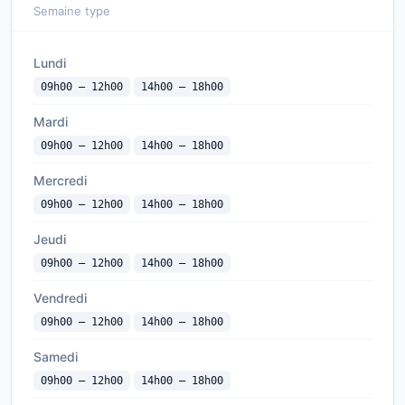
Semaine type
Lundi
09h00 — 12h00
14h00 — 18h00
Mardi
09h00 — 12h00
14h00 — 18h00
Mercredi
09h00 — 12h00
14h00 — 18h00
Jeudi
09h00 — 12h00
14h00 — 18h00
Vendredi
09h00 — 12h00
14h00 — 18h00
Samedi
09h00 — 12h00
14h00 — 18h00