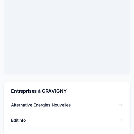
Entreprises à GRAVIGNY
Alternative Energies Nouvelles
Editinfo