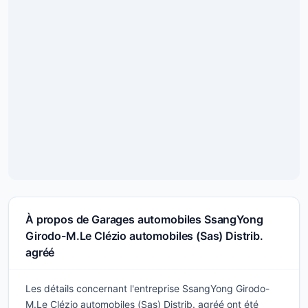
À propos de Garages automobiles SsangYong
Girodo-M.Le Clézio automobiles (Sas) Distrib.
agréé
Les détails concernant l'entreprise SsangYong Girodo-
M.Le Clézio automobiles (Sas) Distrib. agréé ont été