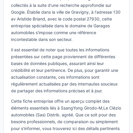
collectés à la suite d'une recherche approfondie sur
Google. Établie dans la ville de Gravigny, à l'adresse 130
av Aristide Briand, avec le code postal 27930, cette
entreprise spécialisée dans le domaine de Garages
automobiles s'impose comme une référence
incontestable dans son secteur.
Il est essentiel de noter que toutes les informations
présentées sur cette page proviennent de différentes
bases de données publiques, assurant ainsi leur
crédibilité et leur pertinence. De plus, pour garantir une
actualisation constante, ces informations sont
régulièrement actualisées par des internautes soucieux
de partager des informations précises et à jour.
Cette fiche entreprise offre un aperçu complet des
éléments essentiels liés à SsangYong Girodo-M.Le Clézio
automobiles (Sas) Distrib. agréé. Que ce soit pour des
besoins professionnels, de comparaison ou simplement
pour s'informer, vous trouverez ici des détails pertinents