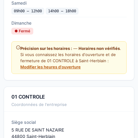
Samedi
09h00 — 12h00
14h00 — 18h00
Dimanche
● Fermé
Précision sur les horaires :
—
Horaires non vérifiés
.
Si vous connaissez les horaires d'ouverture et de
fermeture de 01 CONTROLE à Saint-Herblain :
Modifier les heures d'ouverture
01 CONTROLE
Coordonnées de l'entreprise
Siège social
5 RUE DE SAINT NAZAIRE
44800 Saint-Herblain