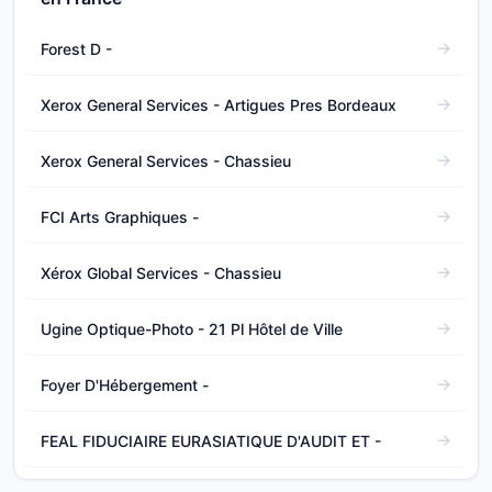
Forest D -
Xerox General Services - Artigues Pres Bordeaux
Xerox General Services - Chassieu
FCI Arts Graphiques -
Xérox Global Services - Chassieu
Ugine Optique-Photo - 21 Pl Hôtel de Ville
Foyer D'Hébergement -
FEAL FIDUCIAIRE EURASIATIQUE D'AUDIT ET -