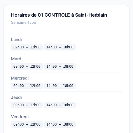
Horaires de 01 CONTROLE à Saint-Herblain
Semaine type
Lundi
09h00 — 12h00
14h00 — 18h00
Mardi
09h00 — 12h00
14h00 — 18h00
Mercredi
09h00 — 12h00
14h00 — 18h00
Jeudi
09h00 — 12h00
14h00 — 18h00
Vendredi
09h00 — 12h00
14h00 — 18h00