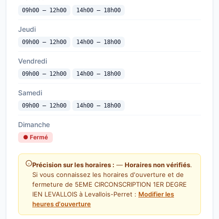
09h00 — 12h00
14h00 — 18h00
Jeudi
09h00 — 12h00
14h00 — 18h00
Vendredi
09h00 — 12h00
14h00 — 18h00
Samedi
09h00 — 12h00
14h00 — 18h00
Dimanche
● Fermé
Précision sur les horaires :
—
Horaires non vérifiés
.
Si vous connaissez les horaires d'ouverture et de
fermeture de 5EME CIRCONSCRIPTION 1ER DEGRE
IEN LEVALLOIS à Levallois-Perret :
Modifier les
heures d'ouverture