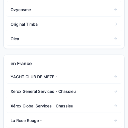
Ozycosme
Original Timba
Olea
en France
YACHT CLUB DE MEZE -
Xerox General Services - Chassieu
Xérox Global Services - Chassieu
La Rose Rouge -