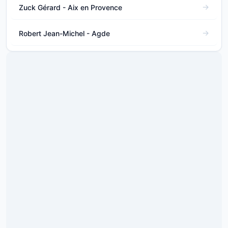
Zuck Gérard - Aix en Provence
Robert Jean-Michel - Agde