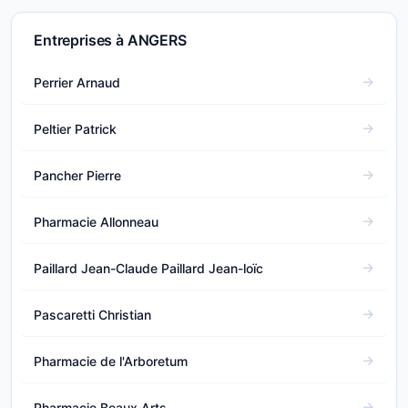
Entreprises à ANGERS
Perrier Arnaud
Peltier Patrick
Pancher Pierre
Pharmacie Allonneau
Paillard Jean-Claude Paillard Jean-loïc
Pascaretti Christian
Pharmacie de l'Arboretum
Pharmacie Beaux Arts