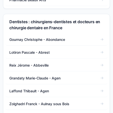
Dentistes : chirurgiens-dentistes et docteurs en
chirurgie dentaire en France
Gournay Christophe - Abondance
Lotiron Pascale - Abrest
Reix Jérome - Abbeville
Grandaty Marie-Claude - Agen
Laffond Thibault - Agen
Zolghadri Franck - Aulnay sous Bois