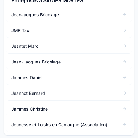
Entreprises à AIGUES MORTES
JeanJacques Bricolage
JMR Taxi
Jeantet Marc
Jean-Jacques Bricolage
Jammes Daniel
Jeannot Bernard
Jammes Christine
Jeunesse et Loisirs en Camargue (Association)