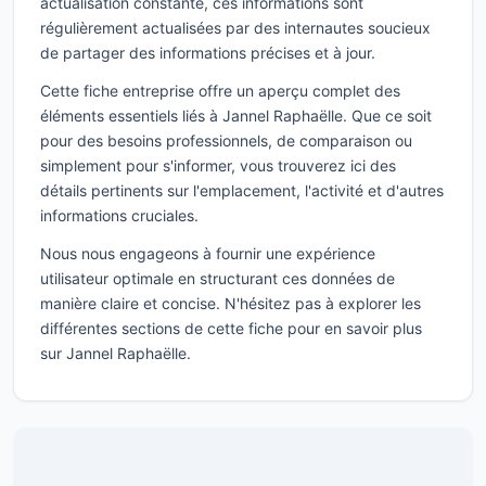
actualisation constante, ces informations sont
régulièrement actualisées par des internautes soucieux
de partager des informations précises et à jour.
Cette fiche entreprise offre un aperçu complet des
éléments essentiels liés à Jannel Raphaëlle. Que ce soit
pour des besoins professionnels, de comparaison ou
simplement pour s'informer, vous trouverez ici des
détails pertinents sur l'emplacement, l'activité et d'autres
informations cruciales.
Nous nous engageons à fournir une expérience
utilisateur optimale en structurant ces données de
manière claire et concise. N'hésitez pas à explorer les
différentes sections de cette fiche pour en savoir plus
sur Jannel Raphaëlle.