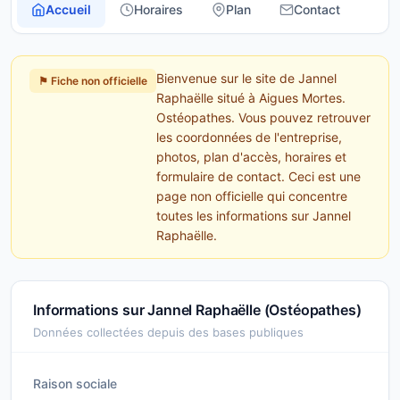
Accueil
Horaires
Plan
Contact
Bienvenue sur le site de Jannel
⚑ Fiche non officielle
Raphaëlle situé à Aigues Mortes.
Ostéopathes. Vous pouvez retrouver
les coordonnées de l'entreprise,
photos, plan d'accès, horaires et
formulaire de contact. Ceci est une
page non officielle qui concentre
toutes les informations sur Jannel
Raphaëlle.
Informations sur Jannel Raphaëlle (Ostéopathes)
Données collectées depuis des bases publiques
Raison sociale