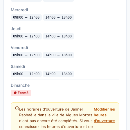
Mercredi
09h00 — 12h00
14h00 — 18h00
Jeudi
09h00 — 12h00
14h00 — 18h00
Vendredi
09h00 — 12h00
14h00 — 18h00
Samedi
09h00 — 12h00
14h00 — 18h00
Dimanche
● Fermé
Les horaires d'ouverture de Jannel
Modifier les
Raphaëlle dans la ville de Aigues Mortes
heures
n'ont pas encore été complétés. Si vous
d'ouverture
connaissez les heures d'ouverture et de