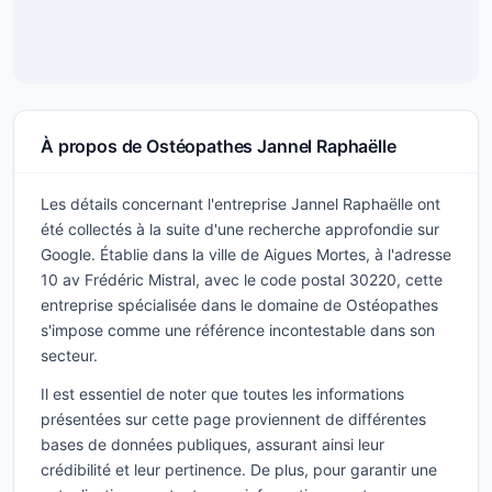
À propos de Ostéopathes Jannel Raphaëlle
Les détails concernant l'entreprise Jannel Raphaëlle ont
été collectés à la suite d'une recherche approfondie sur
Google. Établie dans la ville de Aigues Mortes, à l'adresse
10 av Frédéric Mistral, avec le code postal 30220, cette
entreprise spécialisée dans le domaine de Ostéopathes
s'impose comme une référence incontestable dans son
secteur.
Il est essentiel de noter que toutes les informations
présentées sur cette page proviennent de différentes
bases de données publiques, assurant ainsi leur
crédibilité et leur pertinence. De plus, pour garantir une