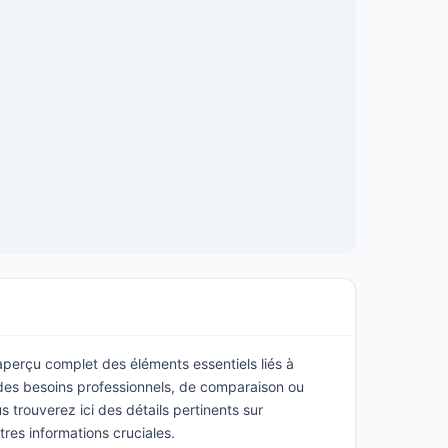
 aperçu complet des éléments essentiels liés à
 des besoins professionnels, de comparaison ou
 trouverez ici des détails pertinents sur
utres informations cruciales.