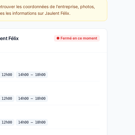
etrouver les coordonnées de l'entreprise, photos,
s les informations sur Jaulent Félix.
ent Félix
● Fermé en ce moment
 12h00
14h00 — 18h00
 12h00
14h00 — 18h00
 12h00
14h00 — 18h00