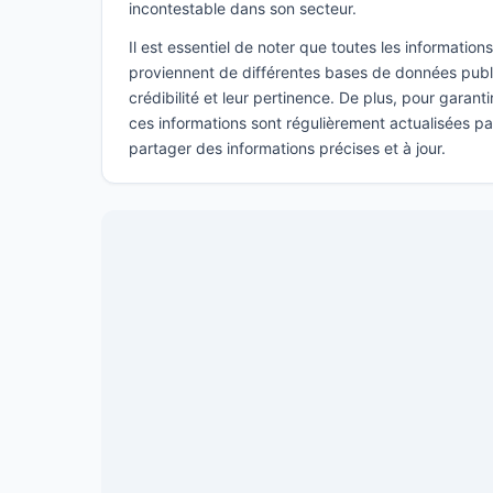
incontestable dans son secteur.
Il est essentiel de noter que toutes les informatio
proviennent de différentes bases de données publi
crédibilité et leur pertinence. De plus, pour garant
ces informations sont régulièrement actualisées p
partager des informations précises et à jour.