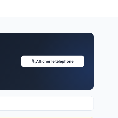
Afficher le téléphone