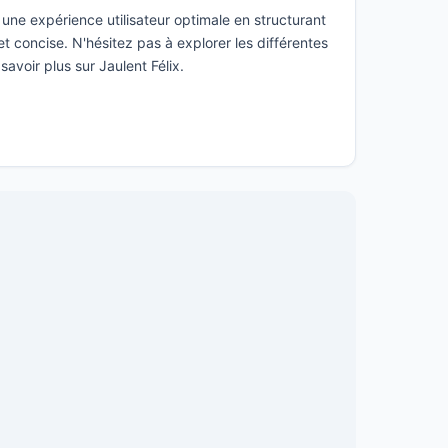
une expérience utilisateur optimale en structurant
t concise. N'hésitez pas à explorer les différentes
savoir plus sur Jaulent Félix.