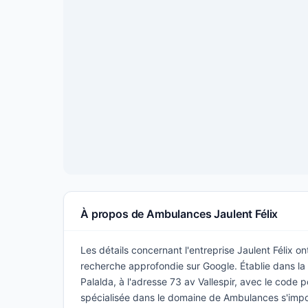
À propos de Ambulances Jaulent Félix
Les détails concernant l'entreprise Jaulent Félix ont
recherche approfondie sur Google. Établie dans la v
Palalda, à l'adresse 73 av Vallespir, avec le code 
spécialisée dans le domaine de Ambulances s'im