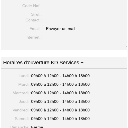
Code Naf :
Siret :
Contact :
Email :
Envoyer un mail
Internet :
-
Horaires d'ouverture KD Services +
Lundi :
09h00 à 12h00 - 14h00 à 18h00
Mardi :
09h00 à 12h00 - 14h00 à 18h00
Mercredi :
09h00 à 12h00 - 14h00 à 18h00
Jeudi :
09h00 à 12h00 - 14h00 à 18h00
Vendredi :
09h00 à 12h00 - 14h00 à 18h00
Samedi :
09h00 à 12h00 - 14h00 à 18h00
Dimanche :
Fermé