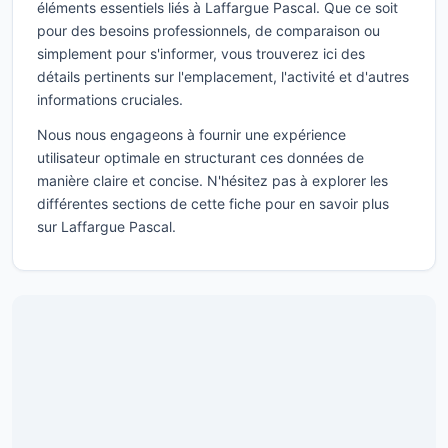
éléments essentiels liés à Laffargue Pascal. Que ce soit
pour des besoins professionnels, de comparaison ou
simplement pour s'informer, vous trouverez ici des
détails pertinents sur l'emplacement, l'activité et d'autres
informations cruciales.
Nous nous engageons à fournir une expérience
utilisateur optimale en structurant ces données de
manière claire et concise. N'hésitez pas à explorer les
différentes sections de cette fiche pour en savoir plus
sur Laffargue Pascal.