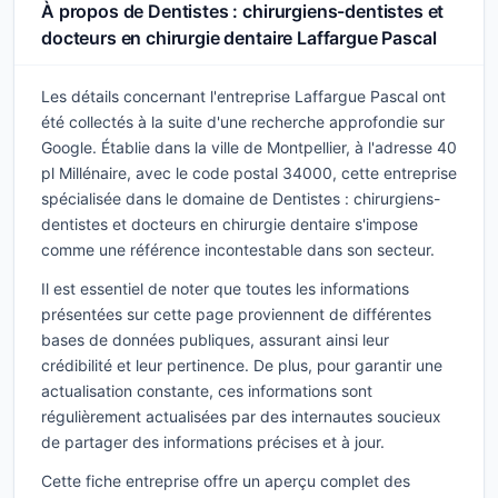
À propos de Dentistes : chirurgiens-dentistes et
docteurs en chirurgie dentaire Laffargue Pascal
Les détails concernant l'entreprise Laffargue Pascal ont
été collectés à la suite d'une recherche approfondie sur
Google. Établie dans la ville de Montpellier, à l'adresse 40
pl Millénaire, avec le code postal 34000, cette entreprise
spécialisée dans le domaine de Dentistes : chirurgiens-
dentistes et docteurs en chirurgie dentaire s'impose
comme une référence incontestable dans son secteur.
Il est essentiel de noter que toutes les informations
présentées sur cette page proviennent de différentes
bases de données publiques, assurant ainsi leur
crédibilité et leur pertinence. De plus, pour garantir une
actualisation constante, ces informations sont
régulièrement actualisées par des internautes soucieux
de partager des informations précises et à jour.
Cette fiche entreprise offre un aperçu complet des