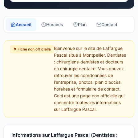
Accueil
Horaires
Plan
Contact
Bienvenue sur le site de Laffargue
⚑ Fiche non officielle
Pascal situé à Montpellier. Dentistes
: chirurgiens-dentistes et docteurs
en chirurgie dentaire. Vous pouvez
retrouver les coordonnées de
l'entreprise, photos, plan d'accès,
horaires et formulaire de contact.
Ceci est une page non officielle qui
concentre toutes les informations
sur Laffargue Pascal.
Informations sur Laffargue Pascal (Dentistes :