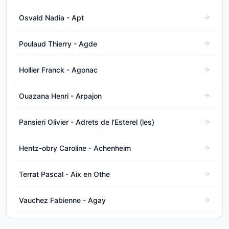
Osvald Nadia - Apt
Poulaud Thierry - Agde
Hollier Franck - Agonac
Ouazana Henri - Arpajon
Pansieri Olivier - Adrets de l'Esterel (les)
Hentz-obry Caroline - Achenheim
Terrat Pascal - Aix en Othe
Vauchez Fabienne - Agay