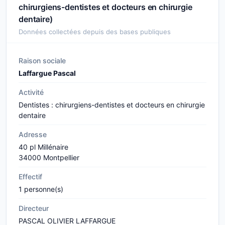
chirurgiens-dentistes et docteurs en chirurgie
dentaire)
Données collectées depuis des bases publiques
Raison sociale
Laffargue Pascal
Activité
Dentistes : chirurgiens-dentistes et docteurs en chirurgie
dentaire
Adresse
40 pl Millénaire
34000 Montpellier
Effectif
1 personne(s)
Directeur
PASCAL OLIVIER LAFFARGUE