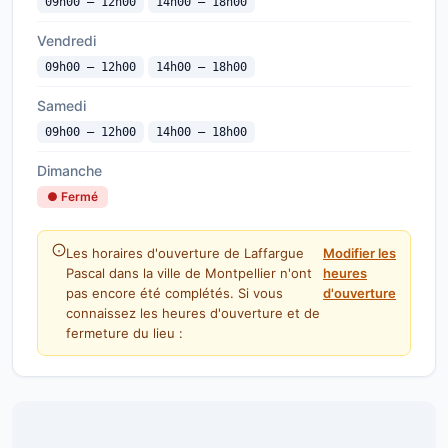
09h00 — 12h00
14h00 — 18h00
Vendredi
09h00 — 12h00
14h00 — 18h00
Samedi
09h00 — 12h00
14h00 — 18h00
Dimanche
● Fermé
Les horaires d'ouverture de Laffargue
Modifier les
Pascal dans la ville de Montpellier n'ont
heures
pas encore été complétés. Si vous
d'ouverture
connaissez les heures d'ouverture et de
fermeture du lieu :