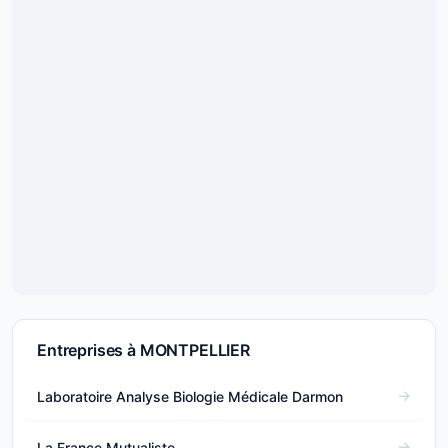
Entreprises à MONTPELLIER
Laboratoire Analyse Biologie Médicale Darmon
La France Mutualiste