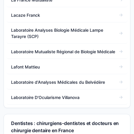
Lacaze Franck
Laboratoire Analyses Biologie Médicale Lampe
Tarayre (SCP)
Laboratoire Mutualiste Régional de Biologie Médicale
Lafont Mattieu
Laboratoire d'Analyses Médicales du Belvédère
Laboratoire D'Ocularisme Villanova
Dentistes : chirurgiens-dentistes et docteurs en
chirurgie dentaire en France