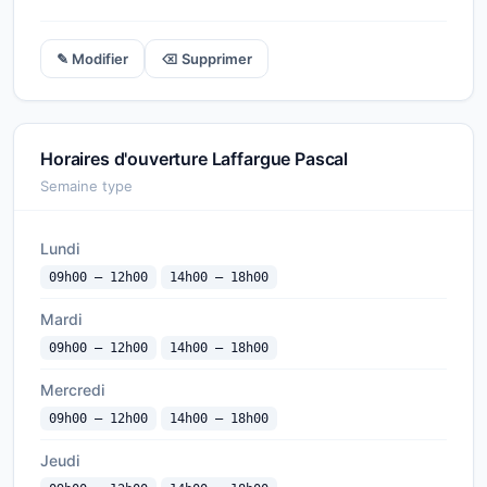
✎ Modifier
⌫ Supprimer
Horaires d'ouverture Laffargue Pascal
Semaine type
Lundi
09h00 — 12h00
14h00 — 18h00
Mardi
09h00 — 12h00
14h00 — 18h00
Mercredi
09h00 — 12h00
14h00 — 18h00
Jeudi