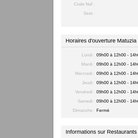
Code Naf :
Siret :
Horaires d'ouverture Matuzia
Lundi :
09h00 à 12h00 - 14h
Mardi :
09h00 à 12h00 - 14h
Mercredi :
09h00 à 12h00 - 14h
Jeudi :
09h00 à 12h00 - 14h
Vendredi :
09h00 à 12h00 - 14h
Samedi :
09h00 à 12h00 - 14h
Dimanche :
Fermé
Informations sur Restaurants