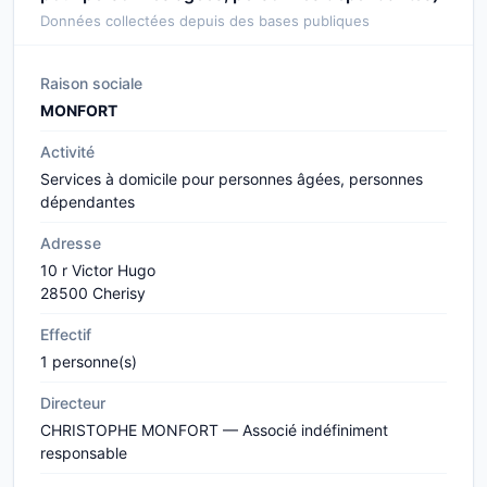
Données collectées depuis des bases publiques
Raison sociale
MONFORT
Activité
Services à domicile pour personnes âgées, personnes
dépendantes
Adresse
10 r Victor Hugo
28500 Cherisy
Effectif
1 personne(s)
Directeur
CHRISTOPHE MONFORT — Associé indéfiniment
responsable