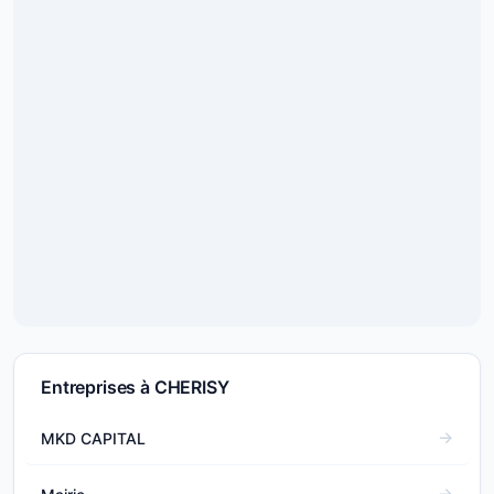
Entreprises à CHERISY
MKD CAPITAL