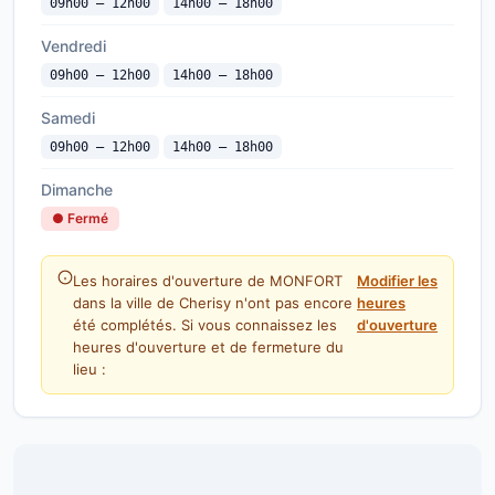
09h00 — 12h00
14h00 — 18h00
Vendredi
09h00 — 12h00
14h00 — 18h00
Samedi
09h00 — 12h00
14h00 — 18h00
Dimanche
● Fermé
Les horaires d'ouverture de MONFORT
Modifier les
dans la ville de Cherisy n'ont pas encore
heures
été complétés. Si vous connaissez les
d'ouverture
heures d'ouverture et de fermeture du
lieu :