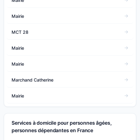
Mairie
Mairie
MCT 28
Mairie
Mairie
Marchand Catherine
Mairie
Services à domicile pour personnes âgées,
personnes dépendantes en France