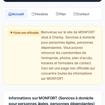
Accueil
Horaires
Plan
Contact
Bienvenue sur le site de MONFORT
⚑ Fiche non officielle
situé à Cherisy. Services à domicile
pour personnes âgées, personnes
dépendantes. Vous pouvez
retrouver les coordonnées de
l'entreprise, photos, plan d'accès,
horaires et formulaire de contact.
Ceci est une page non officielle qui
concentre toutes les informations
sur MONFORT.
Informations sur MONFORT (Services à domicile
pour personnes âgées, personnes dépendantes)