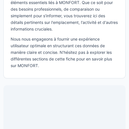
éléments essentiels liés à MONFORT. Que ce soit pour
des besoins professionnels, de comparaison ou
simplement pour s'informer, vous trouverez ici des
détails pertinents sur l'emplacement, l'activité et d'autres
informations cruciales.
Nous nous engageons à fournir une expérience
utilisateur optimale en structurant ces données de
manière claire et concise. N'hésitez pas à explorer les
différentes sections de cette fiche pour en savoir plus
sur MONFORT.