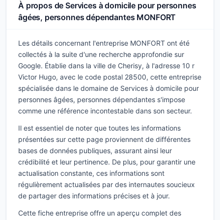
À propos de Services à domicile pour personnes
âgées, personnes dépendantes MONFORT
Les détails concernant l'entreprise MONFORT ont été
collectés à la suite d'une recherche approfondie sur
Google. Établie dans la ville de Cherisy, à l'adresse 10 r
Victor Hugo, avec le code postal 28500, cette entreprise
spécialisée dans le domaine de Services à domicile pour
personnes âgées, personnes dépendantes s'impose
comme une référence incontestable dans son secteur.
Il est essentiel de noter que toutes les informations
présentées sur cette page proviennent de différentes
bases de données publiques, assurant ainsi leur
crédibilité et leur pertinence. De plus, pour garantir une
actualisation constante, ces informations sont
régulièrement actualisées par des internautes soucieux
de partager des informations précises et à jour.
Cette fiche entreprise offre un aperçu complet des