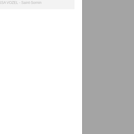
SA VOZEL - Saint-Sornin