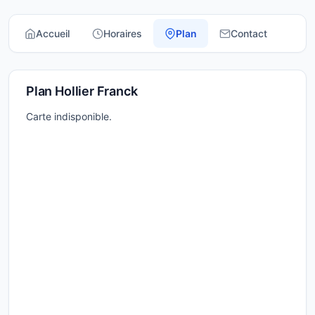
Accueil
Horaires
Plan
Contact
Plan Hollier Franck
Carte indisponible.