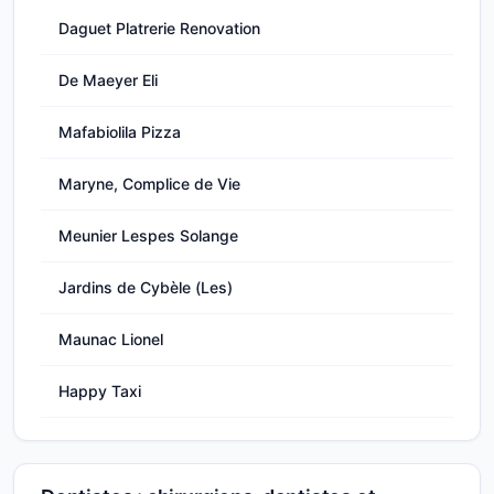
Daguet Platrerie Renovation
De Maeyer Eli
Mafabiolila Pizza
Maryne, Complice de Vie
Meunier Lespes Solange
Jardins de Cybèle (Les)
Maunac Lionel
Happy Taxi