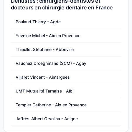
Dentistes : chirurgiens-dentistes et
docteurs en chirurgie dentaire en France
Poulaud Thierry - Agde
Yevnine Michel - Aix en Provence
Thieullet Stéphane - Abbeville
Vauchez Droeghmans (SCM) - Agay
Villaret Vincent - Aimargues
UMT Mutualité Tarnaise - Albi
Templer Catherine - Aix en Provence
Jaffrès-Albert Orsolina - Acigne