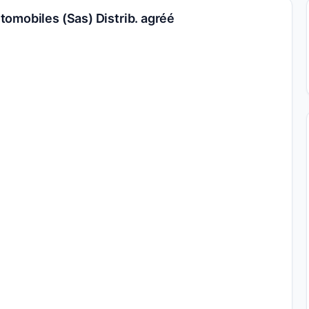
omobiles (Sas) Distrib. agréé