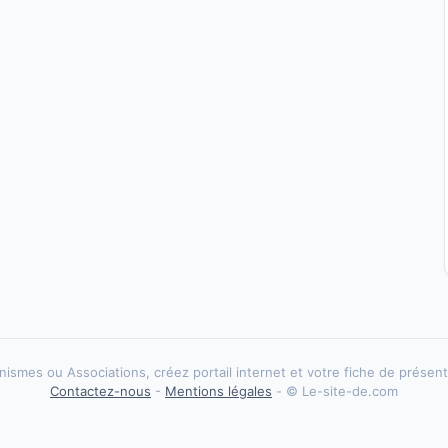
ismes ou Associations, créez portail internet et votre fiche de présenta
Contactez-nous
-
Mentions légales
- © Le-site-de.com