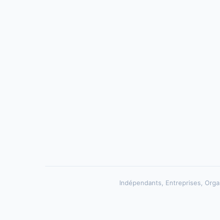
Indépendants, Entreprises, Organ