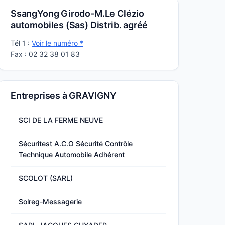
SsangYong Girodo-M.Le Clézio
automobiles (Sas) Distrib. agréé
Tél 1 :
Voir le numéro *
Fax : 02 32 38 01 83
Entreprises à GRAVIGNY
SCI DE LA FERME NEUVE
Sécuritest A.C.O Sécurité Contrôle
Technique Automobile Adhérent
SCOLOT (SARL)
Solreg-Messagerie