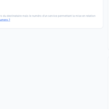
o du destinataire mais le numéro d'un service permettant la mise en relation
numero ?