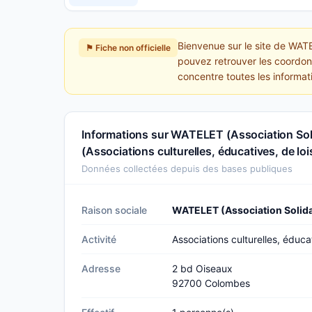
Bienvenue sur le site de WATE
⚑ Fiche non officielle
pouvez retrouver les coordonn
concentre toutes les informa
Informations sur WATELET (Association Sol
(Associations culturelles, éducatives, de loi
Données collectées depuis des bases publiques
Raison sociale
WATELET (Association Solid
Activité
Associations culturelles, éducat
Adresse
2 bd Oiseaux
92700 Colombes