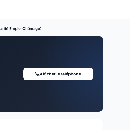
darité Emploi Chômage)
Afficher le téléphone