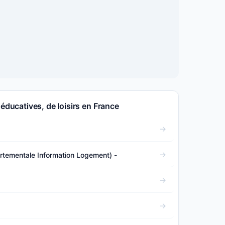
 éducatives, de loisirs en France
artementale Information Logement) -