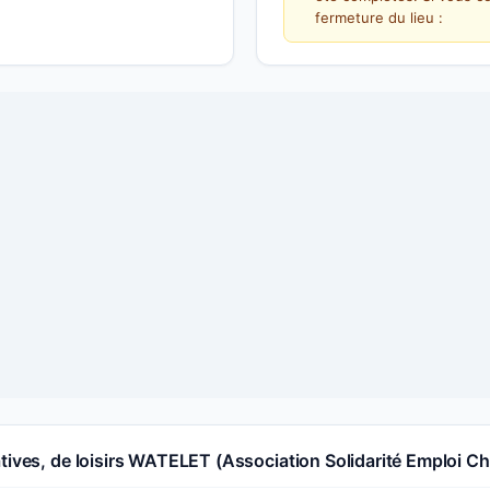
fermeture du lieu :
atives, de loisirs WATELET (Association Solidarité Emploi 