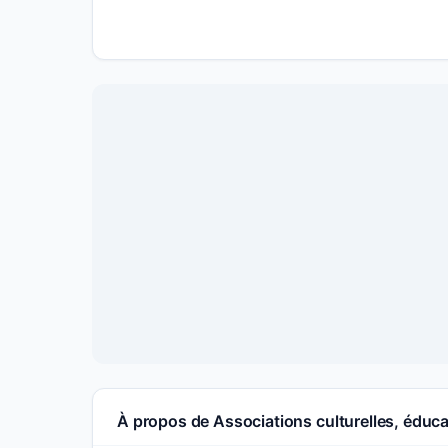
À propos de Associations culturelles, éduc