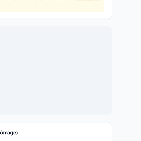
Chômage)