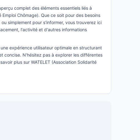
 aperçu complet des éléments essentiels liés à
é Emploi Chômage). Que ce soit pour des besoins
ou simplement pour s'informer, vous trouverez ici
lacement, l'activité et d'autres informations
une expérience utilisateur optimale en structurant
t concise. N'hésitez pas à explorer les différentes
 savoir plus sur WATELET (Association Solidarité