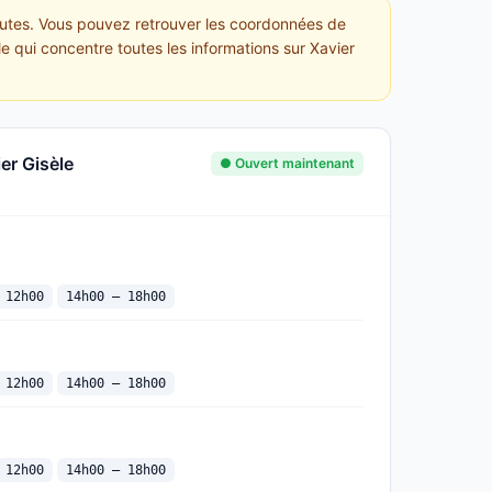
peutes. Vous pouvez retrouver les coordonnées de
le qui concentre toutes les informations sur Xavier
er Gisèle
● Ouvert maintenant
 12h00
14h00 — 18h00
 12h00
14h00 — 18h00
 12h00
14h00 — 18h00