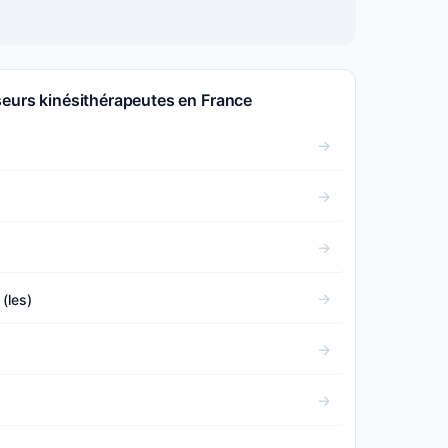
seurs kinésithérapeutes en France
(les)