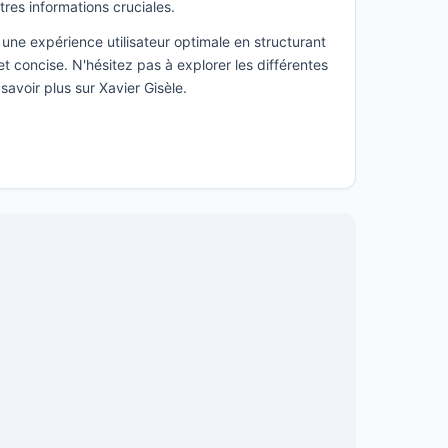
utres informations cruciales.
une expérience utilisateur optimale en structurant
t concise. N'hésitez pas à explorer les différentes
savoir plus sur Xavier Gisèle.