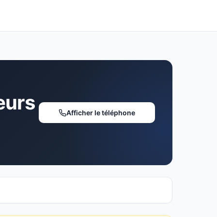
eurs
Afficher le téléphone