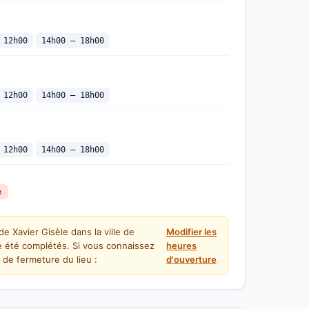
 12h00
14h00 — 18h00
 12h00
14h00 — 18h00
 12h00
14h00 — 18h00
é
e Xavier Gisèle dans la ville de
Modifier les
 été complétés. Si vous connaissez
heures
 de fermeture du lieu :
d'ouverture