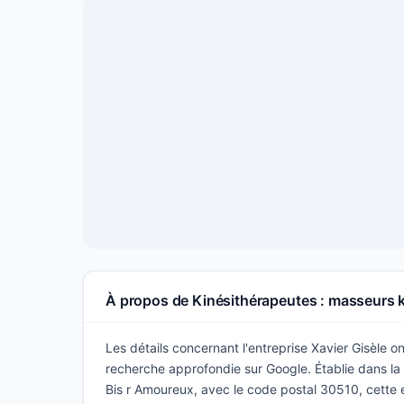
À propos de Kinésithérapeutes : masseurs k
Les détails concernant l'entreprise Xavier Gisèle on
recherche approfondie sur Google. Établie dans la 
Bis r Amoureux, avec le code postal 30510, cette e