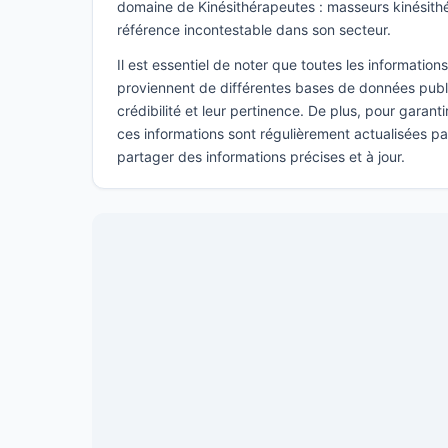
domaine de Kinésithérapeutes : masseurs kinésit
référence incontestable dans son secteur.
Il est essentiel de noter que toutes les informatio
proviennent de différentes bases de données publi
crédibilité et leur pertinence. De plus, pour garant
ces informations sont régulièrement actualisées p
partager des informations précises et à jour.