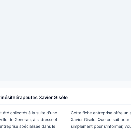
inésithérapeutes Xavier Gisèle
t été collectés à la suite d'une
Cette fiche entreprise offre un
ville de Generac, à l'adresse 4
Xavier Gisèle. Que ce soit pou
ntreprise spécialisée dans le
simplement pour s'informer, vous