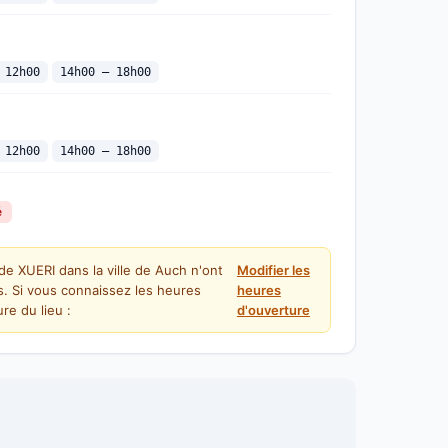
 12h00
14h00 — 18h00
 12h00
14h00 — 18h00
é
de XUERI dans la ville de Auch n'ont
Modifier les
. Si vous connaissez les heures
heures
re du lieu :
d'ouverture