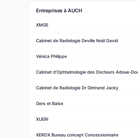
Entreprises à AUCH
XMGE
Cabinet de Radiologie Deville Noël David
Vénica Philippe
Cabinet d'Ophtalmologie des Docteurs Adoue-Dou
Cabinet de Radiologie Dr Gintrand Jacky
Gers et Baïse
XUERI
XEROX Bureau concept Concessionnaire