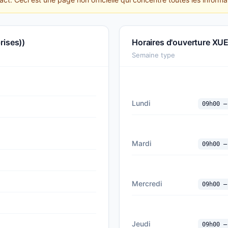
rises))
Horaires d'ouverture XUE
Semaine type
Lundi
09h00 —
Mardi
09h00 —
Mercredi
09h00 —
Jeudi
09h00 —