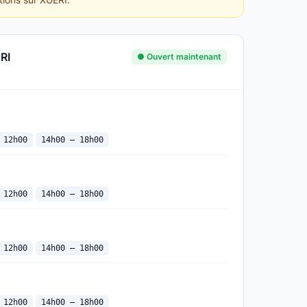
RI
● Ouvert maintenant
 12h00
14h00 — 18h00
 12h00
14h00 — 18h00
 12h00
14h00 — 18h00
 12h00
14h00 — 18h00