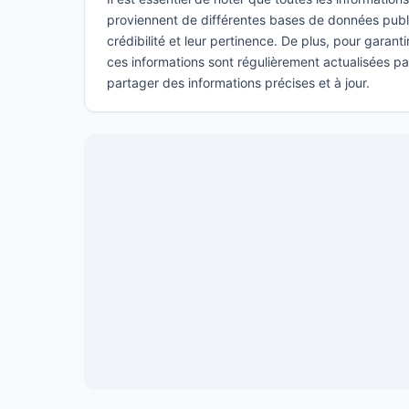
proviennent de différentes bases de données publi
crédibilité et leur pertinence. De plus, pour garant
ces informations sont régulièrement actualisées p
partager des informations précises et à jour.