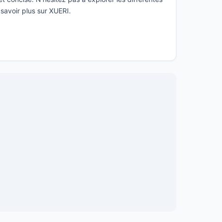
 savoir plus sur XUERI.