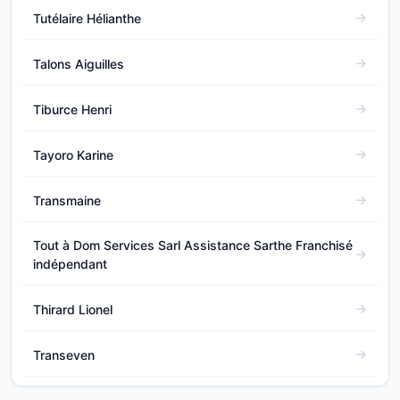
Tutélaire Hélianthe
Talons Aiguilles
Tiburce Henri
Tayoro Karine
Transmaine
Tout à Dom Services Sarl Assistance Sarthe Franchisé
indépendant
Thirard Lionel
Transeven