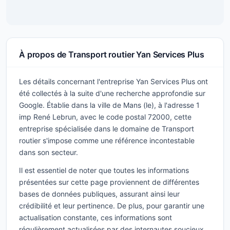
À propos de Transport routier Yan Services Plus
Les détails concernant l'entreprise Yan Services Plus ont
été collectés à la suite d'une recherche approfondie sur
Google. Établie dans la ville de Mans (le), à l'adresse 1
imp René Lebrun, avec le code postal 72000, cette
entreprise spécialisée dans le domaine de Transport
routier s'impose comme une référence incontestable
dans son secteur.
Il est essentiel de noter que toutes les informations
présentées sur cette page proviennent de différentes
bases de données publiques, assurant ainsi leur
crédibilité et leur pertinence. De plus, pour garantir une
actualisation constante, ces informations sont
régulièrement actualisées par des internautes soucieux