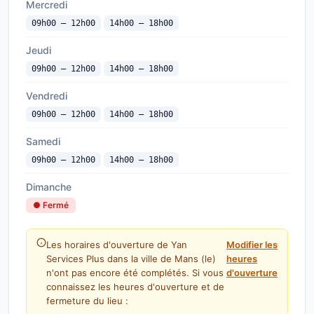
Mercredi
09h00 — 12h00
14h00 — 18h00
Jeudi
09h00 — 12h00
14h00 — 18h00
Vendredi
09h00 — 12h00
14h00 — 18h00
Samedi
09h00 — 12h00
14h00 — 18h00
Dimanche
● Fermé
Les horaires d'ouverture de Yan
Modifier les
Services Plus dans la ville de Mans (le)
heures
n'ont pas encore été complétés. Si vous
d'ouverture
connaissez les heures d'ouverture et de
fermeture du lieu :