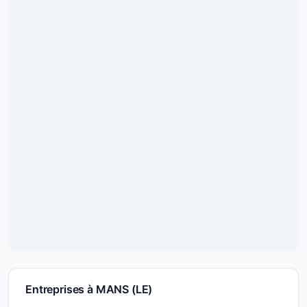
Entreprises à MANS (LE)