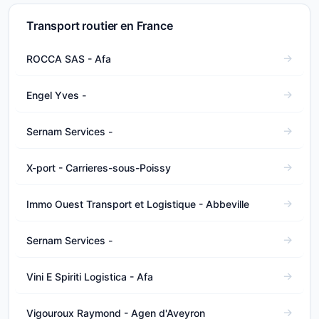
Transport routier en France
ROCCA SAS - Afa
Engel Yves -
Sernam Services -
X-port - Carrieres-sous-Poissy
Immo Ouest Transport et Logistique - Abbeville
Sernam Services -
Vini E Spiriti Logistica - Afa
Vigouroux Raymond - Agen d'Aveyron