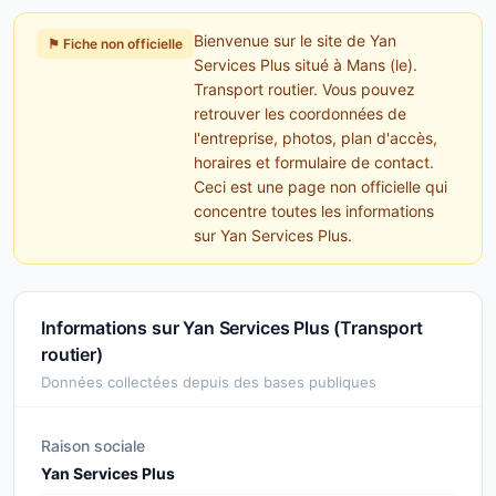
Bienvenue sur le site de Yan
⚑ Fiche non officielle
Services Plus situé à Mans (le).
Transport routier. Vous pouvez
retrouver les coordonnées de
l'entreprise, photos, plan d'accès,
horaires et formulaire de contact.
Ceci est une page non officielle qui
concentre toutes les informations
sur Yan Services Plus.
Informations sur Yan Services Plus (Transport
routier)
Données collectées depuis des bases publiques
Raison sociale
Yan Services Plus