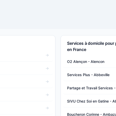
Services à domicile pou
en France
O2 Alençon - Alencon
Services Plus - Abbeville
Partage et Travail Services 
SIVU Chez Soi en Gatine - Abs
Boucheron Corinne - Ambaz