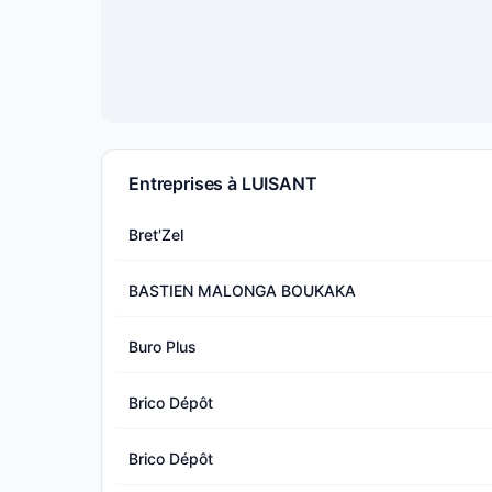
Entreprises à LUISANT
Bret'Zel
BASTIEN MALONGA BOUKAKA
Buro Plus
Brico Dépôt
Brico Dépôt