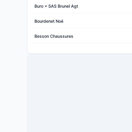
Buro + SAS Brunel Agt
Bourdenet Noé
Besson Chaussures