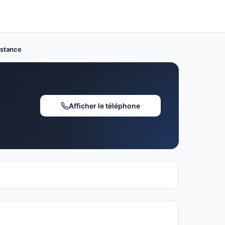
istance
Afficher le téléphone