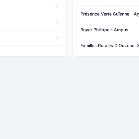
Présence Verte Guïenne - A
Boyer Philippe - Ampus
Familles Rurales D'Ouzouer 