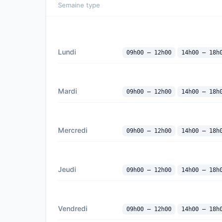
Semaine type
Lundi
09h00 — 12h00
14h00 — 18h
Mardi
09h00 — 12h00
14h00 — 18h
Mercredi
09h00 — 12h00
14h00 — 18h
Jeudi
09h00 — 12h00
14h00 — 18h
Vendredi
09h00 — 12h00
14h00 — 18h