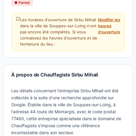
● Fermé
Les horaires d'ouverture de Sirbu Mihail
Modifier les
dans la ville de Souppes-sur-Loing n'ont
heures
pas encore été complétés. Si vous
d'ouverture
connaissez les heures d'ouverture et de
fermeture du lieu :
À propos de Chauffagiste Sirbu Mihail
Les détails concernant l'entreprise Sirbu Mihail ont été
collectés à la suite d'une recherche approfondie sur
Google. Établie dans la ville de Souppes-sur-Loing, à
l'adresse 44 route de Montargis, avec le code postal
77460, cette entreprise spécialisée dans le domaine de
Chauffagiste s'impose comme une référence
incontestable dans son secteur.