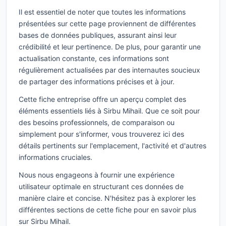
Il est essentiel de noter que toutes les informations
présentées sur cette page proviennent de différentes
bases de données publiques, assurant ainsi leur
crédibilité et leur pertinence. De plus, pour garantir une
actualisation constante, ces informations sont
régulièrement actualisées par des internautes soucieux
de partager des informations précises et à jour.
Cette fiche entreprise offre un aperçu complet des
éléments essentiels liés à Sirbu Mihail. Que ce soit pour
des besoins professionnels, de comparaison ou
simplement pour s'informer, vous trouverez ici des
détails pertinents sur l'emplacement, l'activité et d'autres
informations cruciales.
Nous nous engageons à fournir une expérience
utilisateur optimale en structurant ces données de
manière claire et concise. N'hésitez pas à explorer les
différentes sections de cette fiche pour en savoir plus
sur Sirbu Mihail.