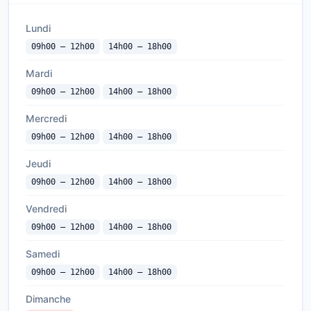
Lundi
09h00 — 12h00
14h00 — 18h00
Mardi
09h00 — 12h00
14h00 — 18h00
Mercredi
09h00 — 12h00
14h00 — 18h00
Jeudi
09h00 — 12h00
14h00 — 18h00
Vendredi
09h00 — 12h00
14h00 — 18h00
Samedi
09h00 — 12h00
14h00 — 18h00
Dimanche