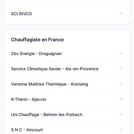
SCI RIVCO
Chauffagiste en France
Zbc Energie - Draguignan
Service Climatique Xavier - Aix-en-Provence
Varenne Maitrise Thermique - Anstaing
K-Therm - Ajaccio
Uni Chauffage - Behren-les-Forbach
S N C - Aincourt