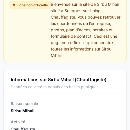
Bienvenue sur le site de Sirbu Mihail
⚑ Fiche non officielle
situé à Souppes-sur-Loing.
Chauffagiste. Vous pouvez retrouver
les coordonnées de l'entreprise,
photos, plan d'accès, horaires et
formulaire de contact. Ceci est une
page non officielle qui concentre
toutes les informations sur Sirbu
Mihail.
Informations sur Sirbu Mihail (Chauffagiste)
Données collectées depuis des bases publiques
Raison sociale
Sirbu Mihail
Activité
Chauffagiste