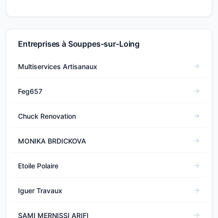
Entreprises à Souppes-sur-Loing
Multiservices Artisanaux
Feg657
Chuck Renovation
MONIKA BRDICKOVA
Etoile Polaire
Iguer Travaux
SAMI MERNISSI ARIFI